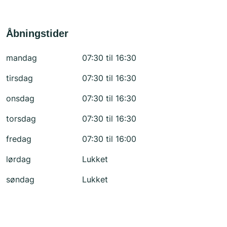
Åbningstider
mandag
07:30 til 16:30
tirsdag
07:30 til 16:30
onsdag
07:30 til 16:30
torsdag
07:30 til 16:30
fredag
07:30 til 16:00
lørdag
Lukket
søndag
Lukket