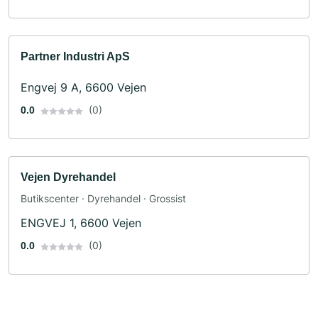
Partner Industri ApS
Engvej 9 A, 6600 Vejen
(0)
0.0
Vejen Dyrehandel
Butikscenter · Dyrehandel · Grossist
ENGVEJ 1, 6600 Vejen
(0)
0.0