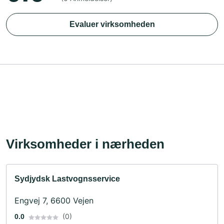
Evaluer virksomheden
Virksomheder i nærheden
Sydjydsk Lastvognsservice
Engvej 7, 6600 Vejen
(0)
0.0