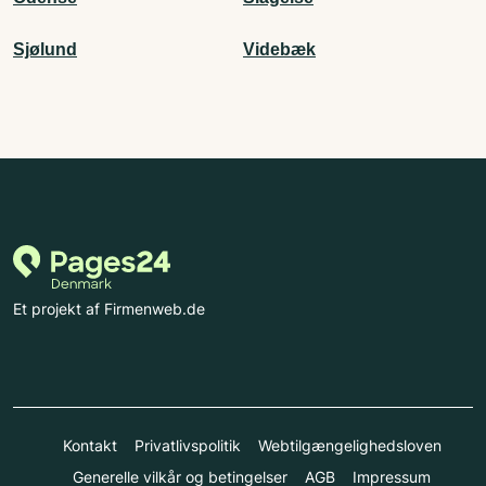
Sjølund
Videbæk
Et projekt af Firmenweb.de
Kontakt
Privatlivspolitik
Webtilgængelighedsloven
Generelle vilkår og betingelser
AGB
Impressum