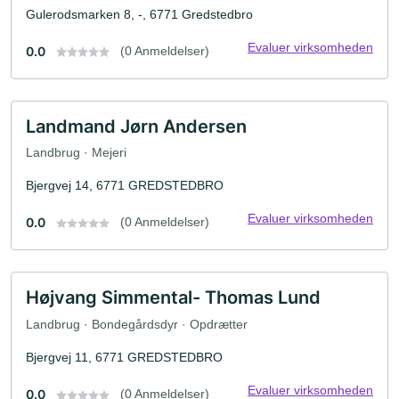
Gulerodsmarken 8, -, 6771 Gredstedbro
Evaluer virksomheden
0.0
(0 Anmeldelser)
Landmand Jørn Andersen
Landbrug · Mejeri
Bjergvej 14, 6771 GREDSTEDBRO
Evaluer virksomheden
0.0
(0 Anmeldelser)
Højvang Simmental- Thomas Lund
Landbrug · Bondegårdsdyr · Opdrætter
Bjergvej 11, 6771 GREDSTEDBRO
Evaluer virksomheden
0.0
(0 Anmeldelser)