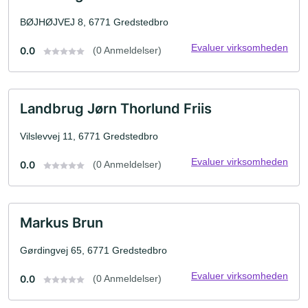
BØJHØJVEJ 8, 6771 Gredstedbro
Evaluer virksomheden
0.0
(0 Anmeldelser)
Landbrug Jørn Thorlund Friis
Vilslevvej 11, 6771 Gredstedbro
Evaluer virksomheden
0.0
(0 Anmeldelser)
Markus Brun
Gørdingvej 65, 6771 Gredstedbro
Evaluer virksomheden
0.0
(0 Anmeldelser)