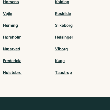
Horsens
Kolding
Vejle
Roskilde
Herning
Silkeborg
Hørsholm
Helsingør
Næstved
Viborg
Fredericia
Køge
Holstebro
Taastrup