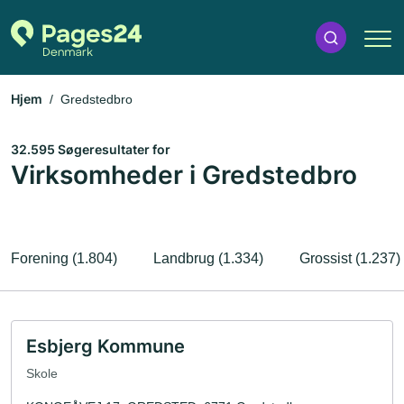
Hjem
Gredstedbro
32.595 Søgeresultater for
Virksomheder i Gredstedbro
Forening (1.804)
Landbrug (1.334)
Grossist (1.237)
Esbjerg Kommune
Skole