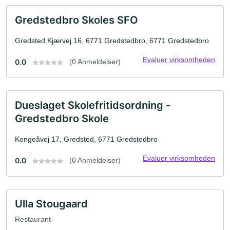
Gredstedbro Skoles SFO
Gredsted Kjærvej 16, 6771 Gredstedbro, 6771 Gredstedbro
Evaluer virksomheden
0.0
(0 Anmeldelser)
Dueslaget Skolefritidsordning -
Gredstedbro Skole
Kongeåvej 17, Gredsted, 6771 Gredstedbro
Evaluer virksomheden
0.0
(0 Anmeldelser)
Ulla Stougaard
Restaurant