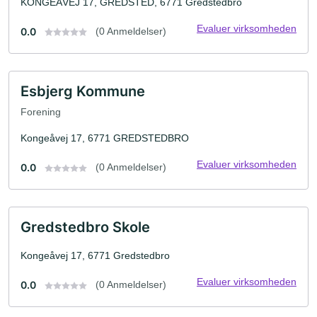
KONGEÅVEJ 17, GREDSTED, 6771 Gredstedbro
Evaluer virksomheden
0.0
(0 Anmeldelser)
Esbjerg Kommune
Forening
Kongeåvej 17, 6771 GREDSTEDBRO
Evaluer virksomheden
0.0
(0 Anmeldelser)
Gredstedbro Skole
Kongeåvej 17, 6771 Gredstedbro
Evaluer virksomheden
0.0
(0 Anmeldelser)