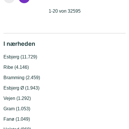
1-20 von 32595
I nærheden
Esbjerg (11.729)
Ribe (4.146)
Bramming (2.459)
Esbjerg Ø (1.943)
Vejen (1.292)
Gram (1.053)
Fanø (1.049)