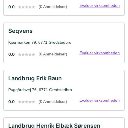
Evaluer virksomheden
0.0
(0 Anmeldelser)
Seqvens
Kjærmarken 79, 6771 Gredstedbro
Evaluer virksomheden
0.0
(0 Anmeldelser)
Landbrug Erik Baun
Puggårdsvej 76, 6771 Gredstedbro
Evaluer virksomheden
0.0
(0 Anmeldelser)
Landbrug Henrik Elbæk Sørensen