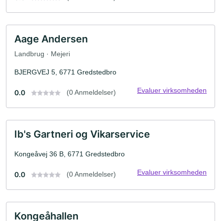
Aage Andersen
Landbrug · Mejeri
BJERGVEJ 5, 6771 Gredstedbro
Evaluer virksomheden
0.0
(0 Anmeldelser)
Ib's Gartneri og Vikarservice
Kongeåvej 36 B, 6771 Gredstedbro
Evaluer virksomheden
0.0
(0 Anmeldelser)
Kongeåhallen