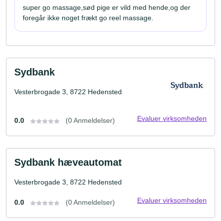
super go massage,sød pige er vild med hende,og der
foregår ikke noget frækt go reel massage.
Sydbank
Vesterbrogade 3, 8722 Hedensted
Evaluer virksomheden
0.0
(0 Anmeldelser)
Sydbank hæveautomat
Vesterbrogade 3, 8722 Hedensted
Evaluer virksomheden
0.0
(0 Anmeldelser)