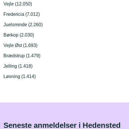
Vejle (12.050)
Fredericia (7.012)
Juelsminde (2.260)
Børkop (2.030)
Vejle Øst (1.693)
Brædstrup (1.479)
Jelling (1.418)
Løsning (1.414)
Seneste anmeldelser i Hedensted