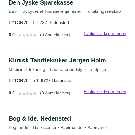
Den Jyske Sparekasse
Bank · Udbyder af finansielle tjenester · Forsikringsselskab
BYTORVET 1, 8722 Hedensted
Evaluer virksomheden
0.0
(0 Anmeldelser)
Klinisk Tandtekniker Jørgen Holm
Medicinsk teknologi · Laboratorieudstyr · Tandpleje
BYTORVET 5 1, 8722 Hedensted
Evaluer virksomheden
0.0
(0 Anmeldelser)
Bog & Ide, Hedensted
Boghandel · Butikscenter · Papirhandel · Papirvarer