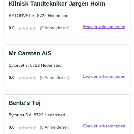
Klinisk Tandtekniker Jørgen Holm
BYTORVET 5, 8722 Hedensted
Evaluer virksomheden
0.0
(0 Anmeldelser)
Mr Carsten A/S
Bytorvet 7, 8722 Hedensted
Evaluer virksomheden
0.0
(0 Anmeldelser)
Bente's Tøj
Bytorvet 5 A, 8722 Hedensted
Evaluer virksomheden
0.0
(0 Anmeldelser)