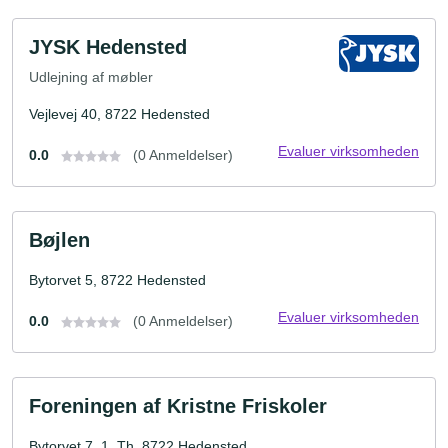
JYSK Hedensted
Udlejning af møbler
Vejlevej 40, 8722 Hedensted
Evaluer virksomheden
0.0
(0 Anmeldelser)
Bøjlen
Bytorvet 5, 8722 Hedensted
Evaluer virksomheden
0.0
(0 Anmeldelser)
Foreningen af Kristne Friskoler
Bytorvet 7, 1. Th, 8722 Hedensted