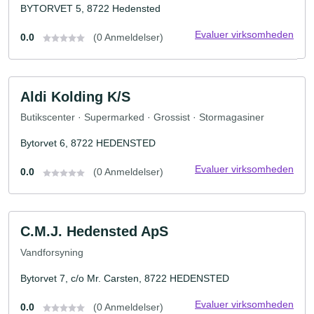
BYTORVET 5, 8722 Hedensted
Evaluer virksomheden
0.0
(0 Anmeldelser)
Aldi Kolding K/S
Butikscenter · Supermarked · Grossist · Stormagasiner
Bytorvet 6, 8722 HEDENSTED
Evaluer virksomheden
0.0
(0 Anmeldelser)
C.M.J. Hedensted ApS
Vandforsyning
Bytorvet 7, c/o Mr. Carsten, 8722 HEDENSTED
Evaluer virksomheden
0.0
(0 Anmeldelser)