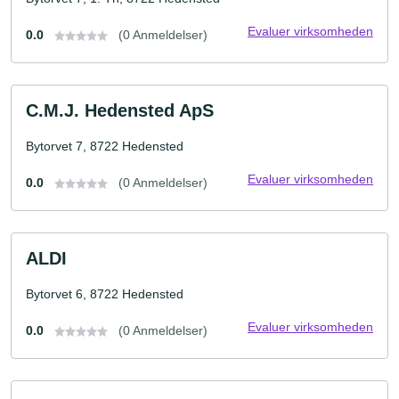
Evaluer virksomheden
0.0
(0 Anmeldelser)
C.M.J. Hedensted ApS
Bytorvet 7, 8722 Hedensted
Evaluer virksomheden
0.0
(0 Anmeldelser)
ALDI
Bytorvet 6, 8722 Hedensted
Evaluer virksomheden
0.0
(0 Anmeldelser)