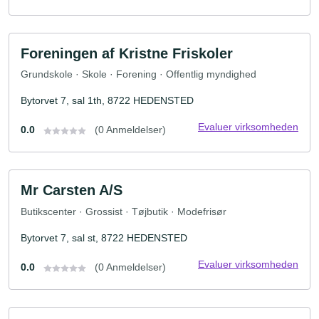
Foreningen af Kristne Friskoler
Grundskole · Skole · Forening · Offentlig myndighed
Bytorvet 7, sal 1th, 8722 HEDENSTED
Evaluer virksomheden
0.0
(0 Anmeldelser)
Mr Carsten A/S
Butikscenter · Grossist · Tøjbutik · Modefrisør
Bytorvet 7, sal st, 8722 HEDENSTED
Evaluer virksomheden
0.0
(0 Anmeldelser)