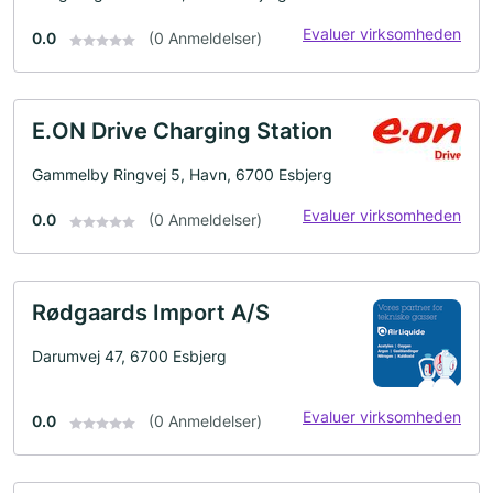
Evaluer virksomheden
0.0
(0 Anmeldelser)
E.ON Drive Charging Station
Gammelby Ringvej 5, Havn, 6700 Esbjerg
Evaluer virksomheden
0.0
(0 Anmeldelser)
Rødgaards Import A/S
Darumvej 47, 6700 Esbjerg
Evaluer virksomheden
0.0
(0 Anmeldelser)