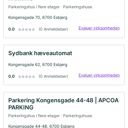
Parkeringshus i flere etager · Parkeringshuse
Kongensgade 70, 6700 Esbjerg
Evaluer virksomheden
0.0
(0 Anmeldelser)
Sydbank hæveautomat
Kongensgade 62, 6700 Esbjerg
Evaluer virksomheden
0.0
(0 Anmeldelser)
Parkering Kongensgade 44-48 | APCOA
PARKING
Parkeringshus i flere etager · Parkeringshuse
Kongensgade 44-48, 6700 Esbjerg