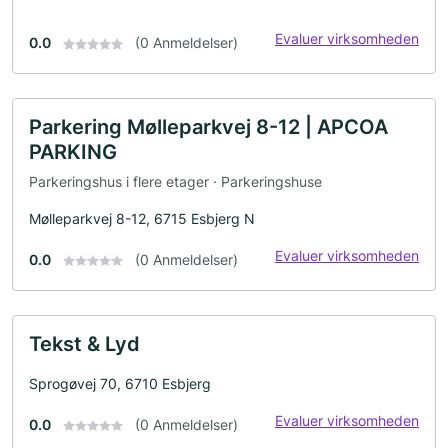
Evaluer virksomheden
0.0
(0 Anmeldelser)
Parkering Mølleparkvej 8-12 | APCOA
PARKING
Parkeringshus i flere etager · Parkeringshuse
Mølleparkvej 8-12, 6715 Esbjerg N
Evaluer virksomheden
0.0
(0 Anmeldelser)
Tekst & Lyd
Sprogøvej 70, 6710 Esbjerg
Evaluer virksomheden
0.0
(0 Anmeldelser)