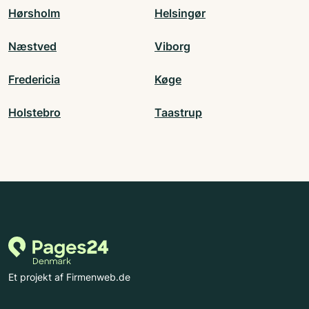
Hørsholm
Helsingør
Næstved
Viborg
Fredericia
Køge
Holstebro
Taastrup
Et projekt af Firmenweb.de