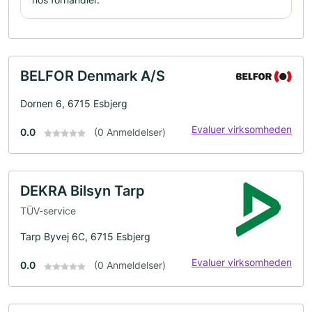
BELFOR Denmark A/S
Dornen 6, 6715 Esbjerg
Evaluer virksomheden
0.0
(0 Anmeldelser)
DEKRA Bilsyn Tarp
TÜV-service
Tarp Byvej 6C, 6715 Esbjerg
Evaluer virksomheden
0.0
(0 Anmeldelser)