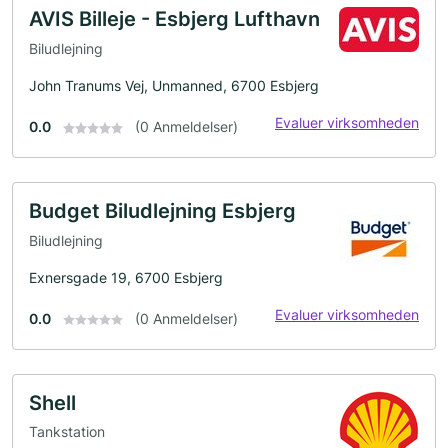
AVIS Billeje - Esbjerg Lufthavn
Biludlejning
John Tranums Vej, Unmanned, 6700 Esbjerg
Evaluer virksomheden
0.0
(0 Anmeldelser)
Budget Biludlejning Esbjerg
Biludlejning
Exnersgade 19, 6700 Esbjerg
Evaluer virksomheden
0.0
(0 Anmeldelser)
Shell
Tankstation