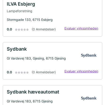
ILVA Esbjerg
Lampeforretning
Stormgade 133, 6715 Esbjerg
Evaluer virksomheden
0.0
(0 Anmeldelser)
Sydbank
Gl Vardevej 183, Gjesing, 6715 Gjesing
Evaluer virksomheden
0.0
(0 Anmeldelser)
Sydbank hæveautomat
Gl Vardevej 183, 6715 Gjesing