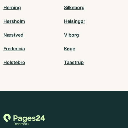
Herning
Silkeborg
Hørsholm
Helsingør
Næstved
Viborg
Fredericia
Køge
Holstebro
Taastrup