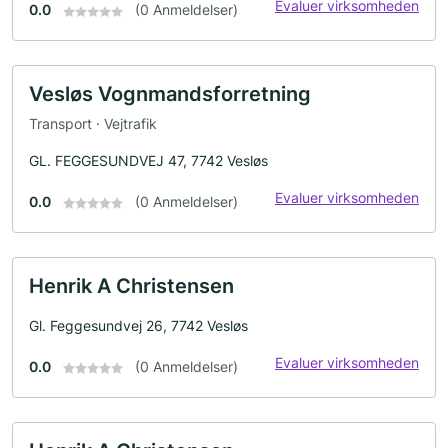
Evaluer virksomheden
0.0
(0 Anmeldelser)
Vesløs Vognmandsforretning
Transport · Vejtrafik
GL. FEGGESUNDVEJ 47, 7742 Vesløs
Evaluer virksomheden
0.0
(0 Anmeldelser)
Henrik A Christensen
Gl. Feggesundvej 26, 7742 Vesløs
Evaluer virksomheden
0.0
(0 Anmeldelser)