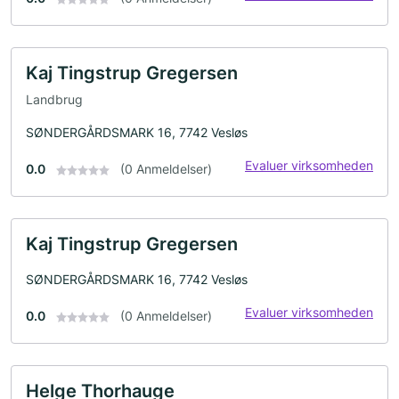
Kaj Tingstrup Gregersen
Landbrug
SØNDERGÅRDSMARK 16, 7742 Vesløs
Evaluer virksomheden
0.0
(0 Anmeldelser)
Kaj Tingstrup Gregersen
SØNDERGÅRDSMARK 16, 7742 Vesløs
Evaluer virksomheden
0.0
(0 Anmeldelser)
Helge Thorhauge