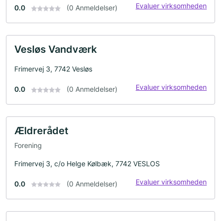
Evaluer virksomheden
0.0
(0 Anmeldelser)
Vesløs Vandværk
Frimervej 3, 7742 Vesløs
Evaluer virksomheden
0.0
(0 Anmeldelser)
Ældrerådet
Forening
Frimervej 3, c/o Helge Kølbæk, 7742 VESLOS
Evaluer virksomheden
0.0
(0 Anmeldelser)