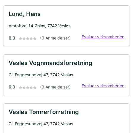
Lund, Hans
Amtoftvej 14 Øsløs, 7742 Vesløs
Evaluer virksomheden
0.0
(0 Anmeldelser)
Vesløs Vognmandsforretning
Gl. Feggesundvej 47, 7742 Vesløs
Evaluer virksomheden
0.0
(0 Anmeldelser)
Vesløs Tømrerforretning
Gl. Feggesundvej 47, 7742 Vesløs