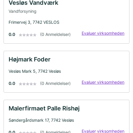
Vesløs Vandværk
Vandforsyning
Frimervej 3, 7742 VESLOS
Evaluer virksomheden
0.0
(0 Anmeldelser)
Højmark Foder
Vesløs Mark 5, 7742 Vesløs
Evaluer virksomheden
0.0
(0 Anmeldelser)
Malerfirmaet Palle Rishøj
Søndergårdsmark 17, 7742 Vesløs
Evaluer virksomheden
0.0
(0 Anmeldelser)