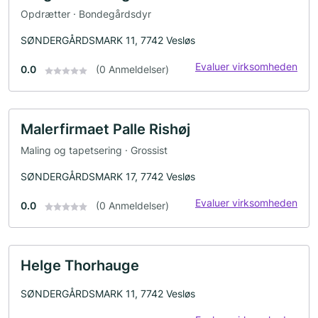
Opdrætter · Bondegårdsdyr
SØNDERGÅRDSMARK 11, 7742 Vesløs
Evaluer virksomheden
0.0
(0 Anmeldelser)
Malerfirmaet Palle Rishøj
Maling og tapetsering · Grossist
SØNDERGÅRDSMARK 17, 7742 Vesløs
Evaluer virksomheden
0.0
(0 Anmeldelser)
Helge Thorhauge
SØNDERGÅRDSMARK 11, 7742 Vesløs