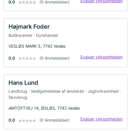
Evaluer virksomheden
0.0
(0 Anmeldelser)
Højmark Foder
Butikscenter · Dyrehandel
VESLØS MARK 5, 7742 Vesløs
Evaluer virksomheden
0.0
(0 Anmeldelser)
Hans Lund
Landbrug · Vedligeholdelse af landskab · Jagtvirksomhed ·
Skovbrug
AMTOFTVEJ 14, ØSLØS, 7742 Vesløs
Evaluer virksomheden
0.0
(0 Anmeldelser)