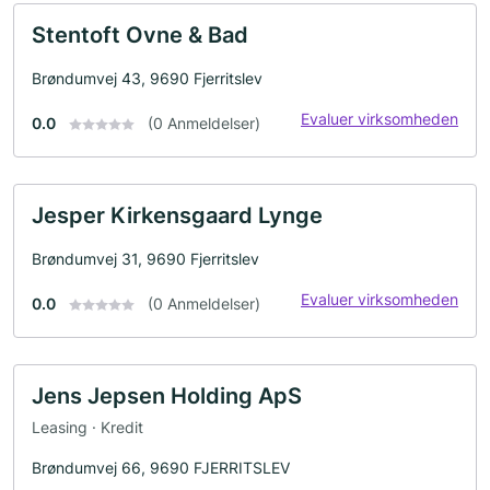
Stentoft Ovne & Bad
Brøndumvej 43, 9690 Fjerritslev
Evaluer virksomheden
0.0
(0 Anmeldelser)
Jesper Kirkensgaard Lynge
Brøndumvej 31, 9690 Fjerritslev
Evaluer virksomheden
0.0
(0 Anmeldelser)
Jens Jepsen Holding ApS
Leasing · Kredit
Brøndumvej 66, 9690 FJERRITSLEV