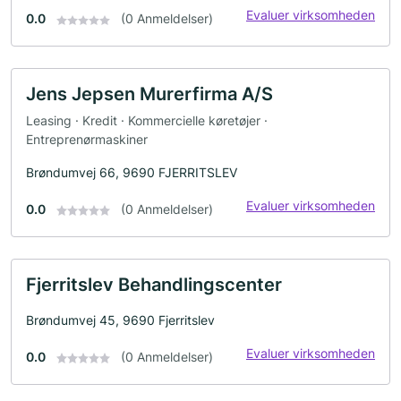
Evaluer virksomheden
0.0
(0 Anmeldelser)
Jens Jepsen Murerfirma A/S
Leasing · Kredit · Kommercielle køretøjer ·
Entreprenørmaskiner
Brøndumvej 66, 9690 FJERRITSLEV
Evaluer virksomheden
0.0
(0 Anmeldelser)
Fjerritslev Behandlingscenter
Brøndumvej 45, 9690 Fjerritslev
Evaluer virksomheden
0.0
(0 Anmeldelser)