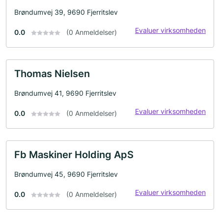
Brøndumvej 39, 9690 Fjerritslev
Evaluer virksomheden
0.0
(0 Anmeldelser)
Thomas Nielsen
Brøndumvej 41, 9690 Fjerritslev
Evaluer virksomheden
0.0
(0 Anmeldelser)
Fb Maskiner Holding ApS
Brøndumvej 45, 9690 Fjerritslev
Evaluer virksomheden
0.0
(0 Anmeldelser)