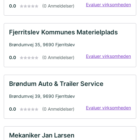
Evaluer virksomheden
0.0
(0 Anmeldelser)
Fjerritslev Kommunes Materielplads
Brøndumvej 35, 9690 Fjerritslev
Evaluer virksomheden
0.0
(0 Anmeldelser)
Brøndum Auto & Trailer Service
Brøndumvej 39, 9690 Fjerritslev
Evaluer virksomheden
0.0
(0 Anmeldelser)
Mekaniker Jan Larsen