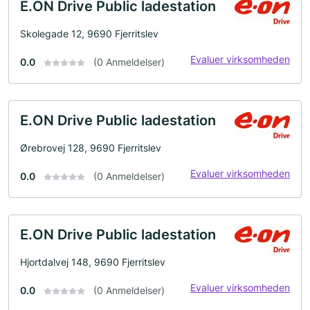
E.ON Drive Public ladestation
Skolegade 12, 9690 Fjerritslev
Evaluer virksomheden
0.0
(0 Anmeldelser)
E.ON Drive Public ladestation
Ørebrovej 128, 9690 Fjerritslev
Evaluer virksomheden
0.0
(0 Anmeldelser)
E.ON Drive Public ladestation
Hjortdalvej 148, 9690 Fjerritslev
Evaluer virksomheden
0.0
(0 Anmeldelser)