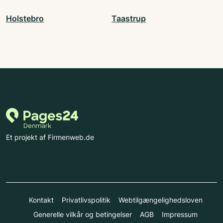
Holstebro
Taastrup
Et projekt af Firmenweb.de
Kontakt
Privatlivspolitik
Webtilgængelighedsloven
Generelle vilkår og betingelser
AGB
Impressum