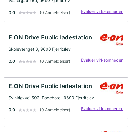
Vestergade 59, 9690 Fjerritslev
Evaluer virksomheden
0.0
(0 Anmeldelser)
E.ON Drive Public ladestation
Skolevænget 3, 9690 Fjerritslev
Evaluer virksomheden
0.0
(0 Anmeldelser)
E.ON Drive Public ladestation
Svinkløvvej 593, Badehotel, 9690 Fjerritslev
Evaluer virksomheden
0.0
(0 Anmeldelser)