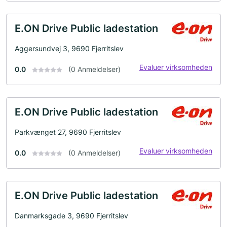
E.ON Drive Public ladestation
Aggersundvej 3, 9690 Fjerritslev
Evaluer virksomheden
0.0
(0 Anmeldelser)
E.ON Drive Public ladestation
Parkvænget 27, 9690 Fjerritslev
Evaluer virksomheden
0.0
(0 Anmeldelser)
E.ON Drive Public ladestation
Danmarksgade 3, 9690 Fjerritslev