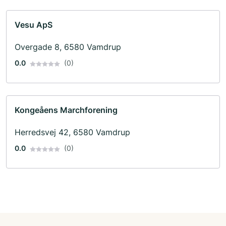
Vesu ApS
Overgade 8, 6580 Vamdrup
0.0
(0)
Kongeåens Marchforening
Herredsvej 42, 6580 Vamdrup
0.0
(0)