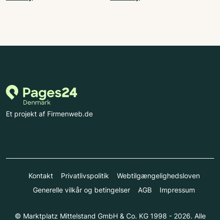
Et projekt af Firmenweb.de
Kontakt
Privatlivspolitik
Webtilgængelighedsloven
Generelle vilkår og betingelser
AGB
Impressum
© Marktplatz Mittelstand GmbH & Co. KG 1998 - 2026. Alle