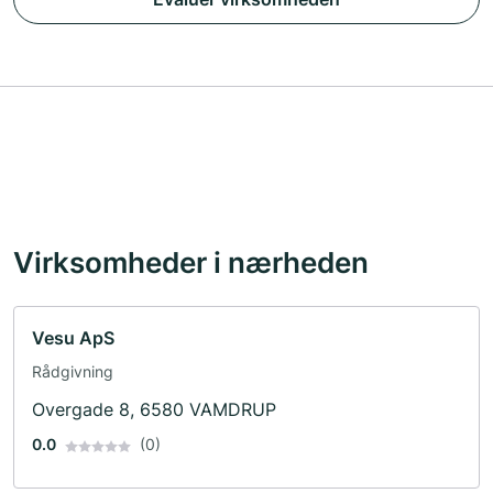
Virksomheder i nærheden
Vesu ApS
Rådgivning
Overgade 8, 6580 VAMDRUP
0.0
(0)