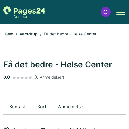
Hjem
Vamdrup
Få det bedre - Helse Center
Få det bedre - Helse Center
0.0
(0 Anmeldelser)
Kontakt
Kort
Anmeldelser