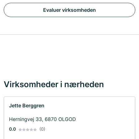
Evaluer virksomheden
Virksomheder i nærheden
Jette Berggren
Herningvej 33, 6870 OLGOD
0.0
(0)