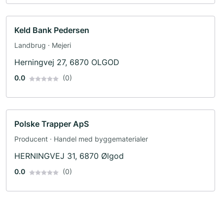
Keld Bank Pedersen
Landbrug · Mejeri
Herningvej 27, 6870 OLGOD
0.0
(0)
Polske Trapper ApS
Producent · Handel med byggematerialer
HERNINGVEJ 31, 6870 Ølgod
0.0
(0)