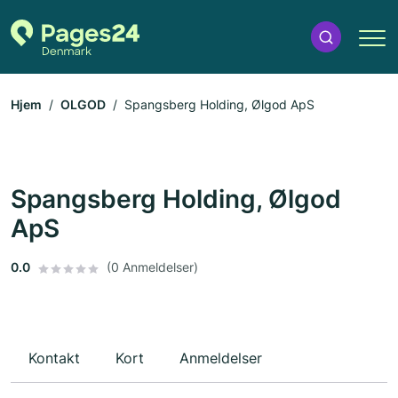
Hjem
OLGOD
Spangsberg Holding, Ølgod ApS
Spangsberg Holding, Ølgod
ApS
0.0
(0 Anmeldelser)
Kontakt
Kort
Anmeldelser