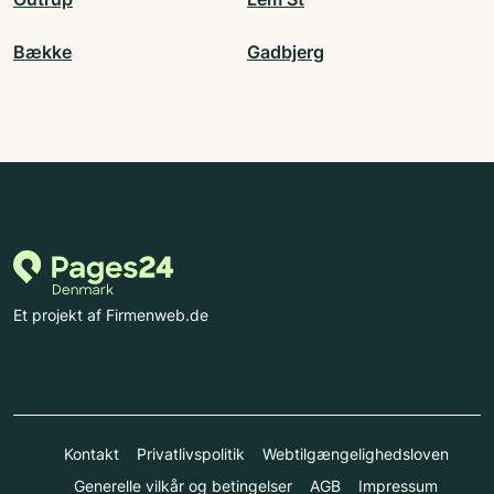
Bække
Gadbjerg
Et projekt af Firmenweb.de
Kontakt
Privatlivspolitik
Webtilgængelighedsloven
Generelle vilkår og betingelser
AGB
Impressum