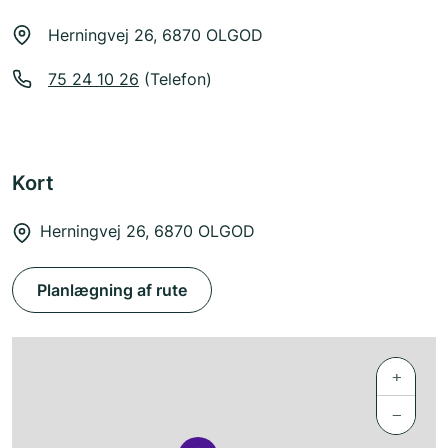
Herningvej 26, 6870 OLGOD
75 24 10 26
(Telefon)
Kort
Herningvej 26, 6870 OLGOD
Planlægning af rute
+
−