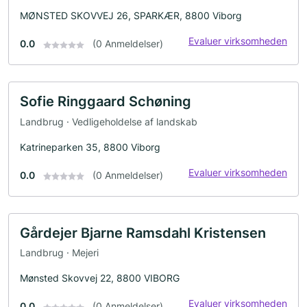
MØNSTED SKOVVEJ 26, SPARKÆR, 8800 Viborg
Evaluer virksomheden
0.0
(0 Anmeldelser)
Sofie Ringgaard Schøning
Landbrug · Vedligeholdelse af landskab
Katrineparken 35, 8800 Viborg
Evaluer virksomheden
0.0
(0 Anmeldelser)
Gårdejer Bjarne Ramsdahl Kristensen
Landbrug · Mejeri
Mønsted Skovvej 22, 8800 VIBORG
Evaluer virksomheden
0.0
(0 Anmeldelser)