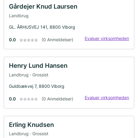
Gårdejer Knud Laursen
Landbrug
GL. ÅRHUSVEJ 141, 8800 Viborg
Evaluer virksomheden
0.0
(0 Anmeldelser)
Henry Lund Hansen
Landbrug · Grossist
Guldbækvej 7, 8800 Viborg
Evaluer virksomheden
0.0
(0 Anmeldelser)
Erling Knudsen
Landbrug · Grossist