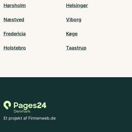
Hørsholm
Helsingør
Næstved
Viborg
Fredericia
Køge
Holstebro
Taastrup
Et projekt af Firmenweb.de