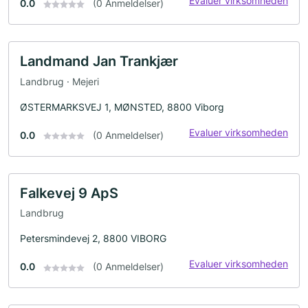
Evaluer virksomheden
0.0
(0 Anmeldelser)
Landmand Jan Trankjær
Landbrug · Mejeri
ØSTERMARKSVEJ 1, MØNSTED, 8800 Viborg
Evaluer virksomheden
0.0
(0 Anmeldelser)
Falkevej 9 ApS
Landbrug
Petersmindevej 2, 8800 VIBORG
Evaluer virksomheden
0.0
(0 Anmeldelser)