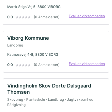
Marsk Stigs Vej 5, 8800 VIBORG
Evaluer virksomheden
0.0
(0 Anmeldelser)
Viborg Kommune
Landbrug
Katmosevej 4-8, 8800 VIBORG
Evaluer virksomheden
0.0
(0 Anmeldelser)
Vindingholm Skov Dorte Dalsgaard
Thomsen
Skovbrug · Planteskole · Landbrug · Jagtvirksomhed ·
Rådgivning