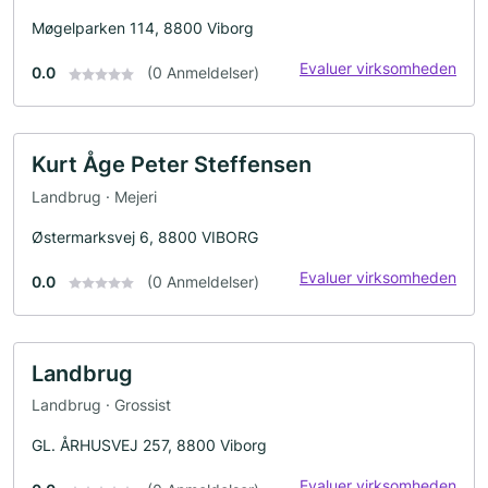
Møgelparken 114, 8800 Viborg
Evaluer virksomheden
0.0
(0 Anmeldelser)
Kurt Åge Peter Steffensen
Landbrug · Mejeri
Østermarksvej 6, 8800 VIBORG
Evaluer virksomheden
0.0
(0 Anmeldelser)
Landbrug
Landbrug · Grossist
GL. ÅRHUSVEJ 257, 8800 Viborg
Evaluer virksomheden