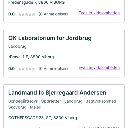
Fredensgade 7, 8800 VIBORG
Evaluer virksomheden
0.0
(0 Anmeldelser)
OK Laboratorium for Jordbrug
Landbrug
Ærøvej 1 E, 8800 Viborg
Evaluer virksomheden
0.0
(0 Anmeldelser)
Landmand Ib Bjerregaard Andersen
Bondegårdsdyr · Opdrætter · Landbrug · Jagtvirksomhed ·
Skovbrug · Mejeri
GOTHERSGADE 23, ST, 8800 Viborg