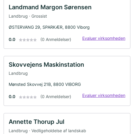
Landmand Margon Sørensen
Landbrug · Grossist
ØSTERVANG 29, SPARKÆR, 8800 Viborg
Evaluer virksomheden
0.0
(0 Anmeldelser)
Skovvejens Maskinstation
Landbrug
Mønsted Skovvej 21B, 8800 VIBORG
Evaluer virksomheden
0.0
(0 Anmeldelser)
Annette Thorup Jul
Landbrug · Vedligeholdelse af landskab