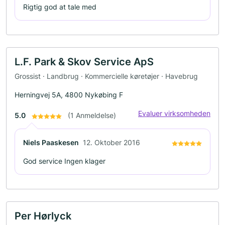
Rigtig god at tale med
L.F. Park & Skov Service ApS
Grossist · Landbrug · Kommercielle køretøjer · Havebrug
Herningvej 5A, 4800 Nykøbing F
Evaluer virksomheden
5.0
(1 Anmeldelse)
Niels Paaskesen
12. Oktober 2016
God service Ingen klager
Per Hørlyck