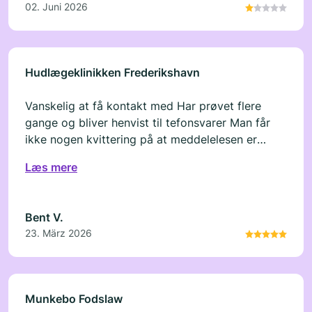
02. Juni 2026
Hudlægeklinikken Frederikshavn
Vanskelig at få kontakt med Har prøvet flere
gange og bliver henvist til tefonsvarer Man får
ikke nogen kvittering på at meddelelesen er
modtaget
Læs mere
Bent V.
23. März 2026
Munkebo Fodslaw