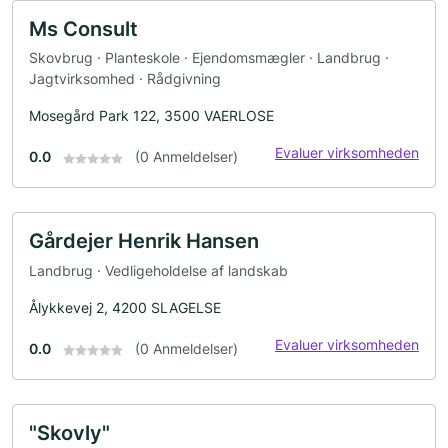
Ms Consult
Skovbrug · Planteskole · Ejendomsmægler · Landbrug ·
Jagtvirksomhed · Rådgivning
Mosegård Park 122, 3500 VAERLOSE
Evaluer virksomheden
0.0
(0 Anmeldelser)
Gårdejer Henrik Hansen
Landbrug · Vedligeholdelse af landskab
Ålykkevej 2, 4200 SLAGELSE
Evaluer virksomheden
0.0
(0 Anmeldelser)
"Skovly"