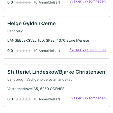
Evaluer virksomheden
0.0
(0 Anmeldelser)
Helge Gyldenkærne
Landbrug
LANGEBJERGVEJ 100, SKEE, 4370 Store Merløse
Evaluer virksomheden
0.0
(0 Anmeldelser)
Stutteriet Lindeskov/Bjarke Christensen
Landbrug · Vedligeholdelse af landskab
Vestermarksvej 35, 5260 ODENSE
Evaluer virksomheden
0.0
(0 Anmeldelser)