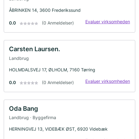
ÅBRINKEN 14, 3600 Frederikssund
Evaluer virksomheden
0.0
(0 Anmeldelser)
Carsten Laursen.
Landbrug
HOLMDALSVEJ 17, ØLHOLM, 7160 Tørring
Evaluer virksomheden
0.0
(0 Anmeldelser)
Oda Bang
Landbrug · Byggefirma
HERNINGVEJ 13, VIDEBÆK ØST, 6920 Videbæk