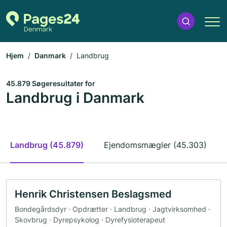
Hjem
Danmark
Landbrug
45.879 Søgeresultater for
Landbrug i Danmark
Landbrug (45.879)
Ejendomsmægler (45.303)
Henrik Christensen Beslagsmed
Bondegårdsdyr · Opdrætter · Landbrug · Jagtvirksomhed ·
Skovbrug · Dyrepsykolog · Dyrefysioterapeut