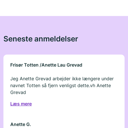
Seneste anmeldelser
Frisør Totten /Anette Lau Grevad
Jeg Anette Grevad arbejder ikke længere under
navnet Totten så fjern venligst dette.vh Anette
Grevad
Læs mere
Anette G.