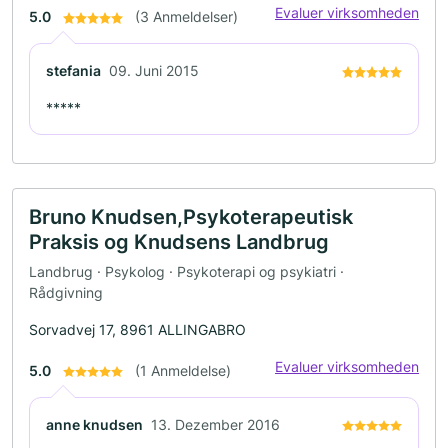
Evaluer virksomheden
5.0
(3 Anmeldelser)
stefania
09. Juni 2015
*****
Bruno Knudsen,Psykoterapeutisk
Praksis og Knudsens Landbrug
Landbrug · Psykolog · Psykoterapi og psykiatri ·
Rådgivning
Sorvadvej 17, 8961 ALLINGABRO
Evaluer virksomheden
5.0
(1 Anmeldelse)
anne knudsen
13. Dezember 2016