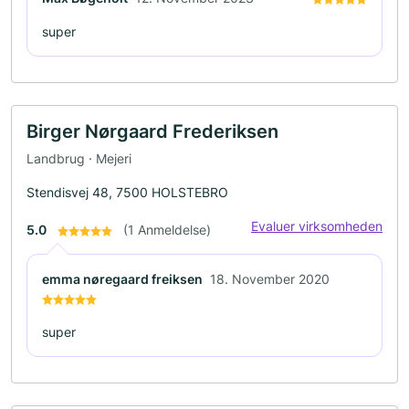
super
Birger Nørgaard Frederiksen
Landbrug · Mejeri
Stendisvej 48, 7500 HOLSTEBRO
Evaluer virksomheden
5.0
(1 Anmeldelse)
emma nøregaard freiksen
18. November 2020
super