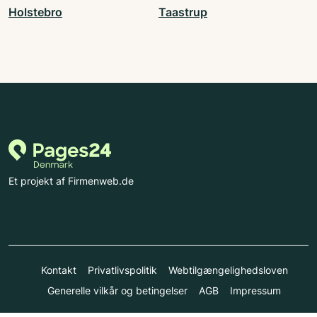
Holstebro
Taastrup
Et projekt af Firmenweb.de
Kontakt
Privatlivspolitik
Webtilgængelighedsloven
Generelle vilkår og betingelser
AGB
Impressum