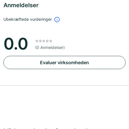
Anmeldelser
Ubekræftede vurderinger
0.0
(0 Anmeldelser)
Evaluer virksomheden