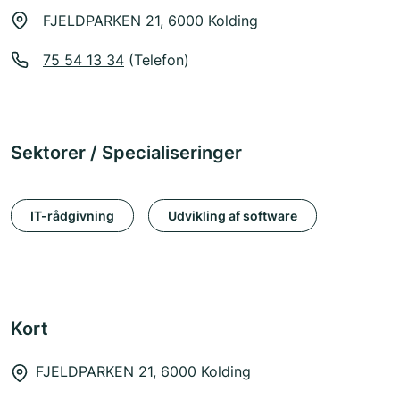
FJELDPARKEN 21, 6000 Kolding
75 54 13 34
(Telefon)
Sektorer / Specialiseringer
IT-rådgivning
Udvikling af software
Kort
FJELDPARKEN 21, 6000 Kolding