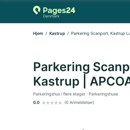
Hjem
Kastrup
Parkering Scanport, Kastrup 
Parkering Scanp
Kastrup | APCO
Parkeringshus i flere etager · Parkeringshuse
0.0
(0 Anmeldelser)