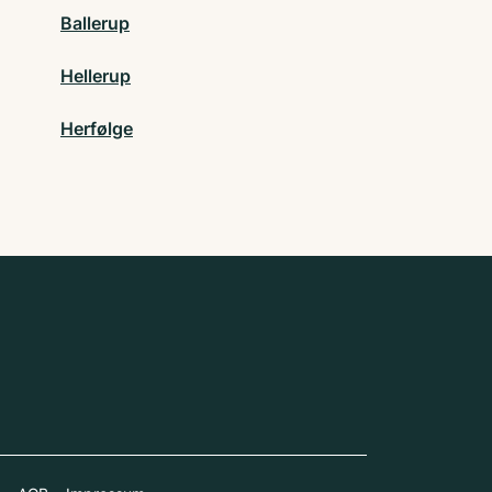
Ballerup
Hellerup
Herfølge