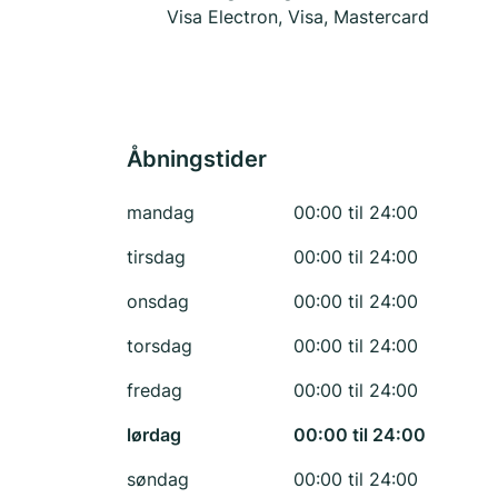
Visa Electron, Visa, Mastercard
Åbningstider
mandag
00:00 til 24:00
tirsdag
00:00 til 24:00
onsdag
00:00 til 24:00
torsdag
00:00 til 24:00
fredag
00:00 til 24:00
lørdag
00:00 til 24:00
søndag
00:00 til 24:00