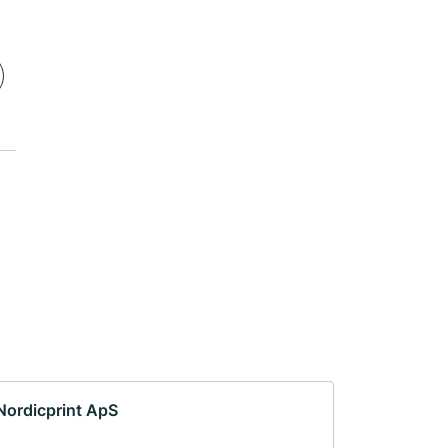
Nordicprint ApS