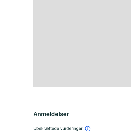
Anmeldelser
Ubekræftede vurderinger