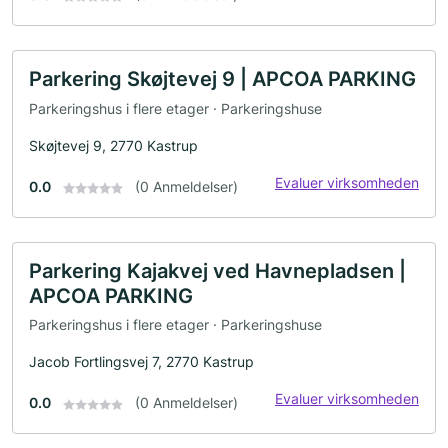
Parkering Skøjtevej 9 | APCOA PARKING
Parkeringshus i flere etager · Parkeringshuse
Skøjtevej 9, 2770 Kastrup
Evaluer virksomheden
0.0
(0 Anmeldelser)
Parkering Kajakvej ved Havnepladsen |
APCOA PARKING
Parkeringshus i flere etager · Parkeringshuse
Jacob Fortlingsvej 7, 2770 Kastrup
Evaluer virksomheden
0.0
(0 Anmeldelser)