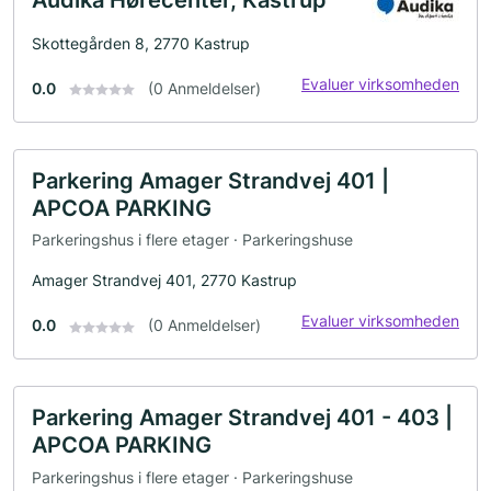
Skottegården 8, 2770 Kastrup
Evaluer virksomheden
0.0
(0 Anmeldelser)
Parkering Amager Strandvej 401 |
APCOA PARKING
Parkeringshus i flere etager · Parkeringshuse
Amager Strandvej 401, 2770 Kastrup
Evaluer virksomheden
0.0
(0 Anmeldelser)
Parkering Amager Strandvej 401 - 403 |
APCOA PARKING
Parkeringshus i flere etager · Parkeringshuse