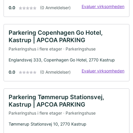
Evaluer virksomheden
0.0
(0 Anmeldelser)
Parkering Copenhagen Go Hotel,
Kastrup | APCOA PARKING
Parkeringshus i flere etager · Parkeringshuse
Englandsvej 333, Copenhagen Go Hotel, 2770 Kastrup
Evaluer virksomheden
0.0
(0 Anmeldelser)
Parkering Tømmerup Stationsvej,
Kastrup | APCOA PARKING
Parkeringshus i flere etager · Parkeringshuse
Tømmerup Stationsvej 10, 2770 Kastrup