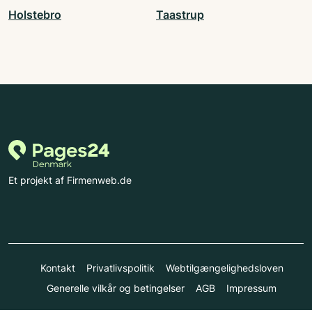
Holstebro
Taastrup
Et projekt af Firmenweb.de
Kontakt
Privatlivspolitik
Webtilgængelighedsloven
Generelle vilkår og betingelser
AGB
Impressum