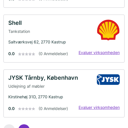
Shell
Tankstation
Saltværksvej 62, 2770 Kastrup
Evaluer virksomheden
0.0
(0 Anmeldelser)
JYSK Tårnby, København
Udlejning af møbler
Kirstinehøj 31D, 2770 Kastrup
Evaluer virksomheden
0.0
(0 Anmeldelser)