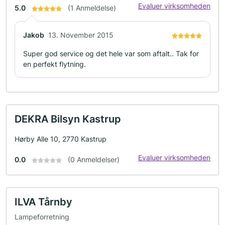
Evaluer virksomheden
5.0
(1 Anmeldelse)
Jakob
13. November 2015
Super god service og det hele var som aftalt.. Tak for
en perfekt flytning.
DEKRA Bilsyn Kastrup
Hørby Alle 10, 2770 Kastrup
Evaluer virksomheden
0.0
(0 Anmeldelser)
ILVA Tårnby
Lampeforretning