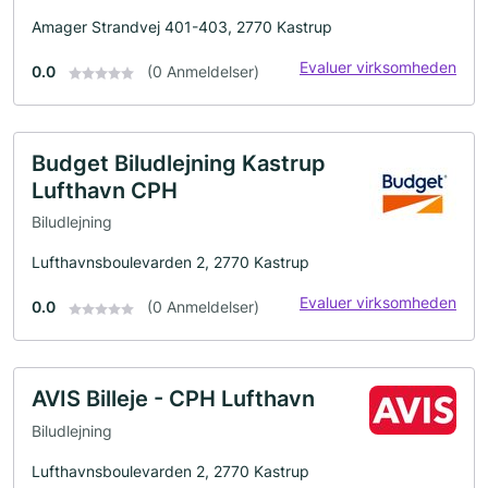
Amager Strandvej 401-403, 2770 Kastrup
Evaluer virksomheden
0.0
(0 Anmeldelser)
Budget Biludlejning Kastrup
Lufthavn CPH
Biludlejning
Lufthavnsboulevarden 2, 2770 Kastrup
Evaluer virksomheden
0.0
(0 Anmeldelser)
AVIS Billeje - CPH Lufthavn
Biludlejning
Lufthavnsboulevarden 2, 2770 Kastrup