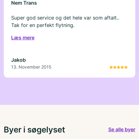
Nem Trans
Super god service og det hele var som aftalt..
Tak for en perfekt flytning.
Læs mere
Jakob
13. November 2015
Byer i søgelyset
Se alle byer