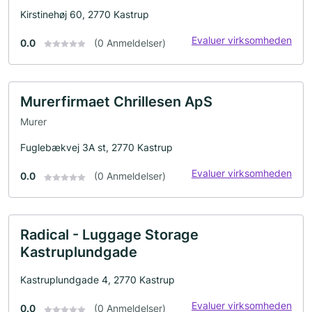
Kirstinehøj 60, 2770 Kastrup
Evaluer virksomheden
0.0
(0 Anmeldelser)
Murerfirmaet Chrillesen ApS
Murer
Fuglebækvej 3A st, 2770 Kastrup
Evaluer virksomheden
0.0
(0 Anmeldelser)
Radical - Luggage Storage
Kastruplundgade
Kastruplundgade 4, 2770 Kastrup
Evaluer virksomheden
0.0
(0 Anmeldelser)