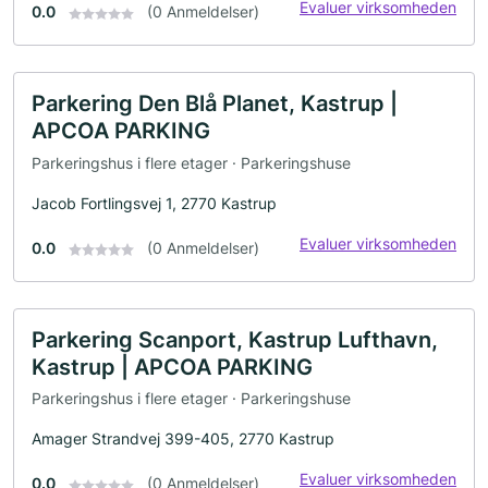
Evaluer virksomheden
0.0
(0 Anmeldelser)
Parkering Den Blå Planet, Kastrup |
APCOA PARKING
Parkeringshus i flere etager · Parkeringshuse
Jacob Fortlingsvej 1, 2770 Kastrup
Evaluer virksomheden
0.0
(0 Anmeldelser)
Parkering Scanport, Kastrup Lufthavn,
Kastrup | APCOA PARKING
Parkeringshus i flere etager · Parkeringshuse
Amager Strandvej 399-405, 2770 Kastrup
Evaluer virksomheden
0.0
(0 Anmeldelser)