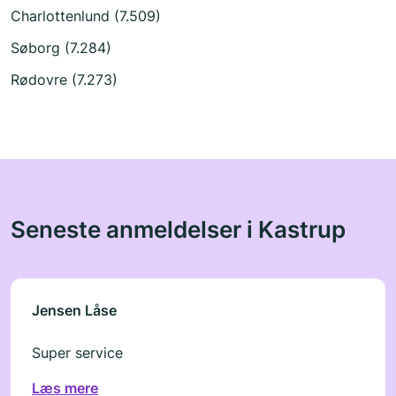
Charlottenlund (7.509)
Søborg (7.284)
Rødovre (7.273)
Seneste anmeldelser i Kastrup
Jensen Låse
Super service
Læs mere