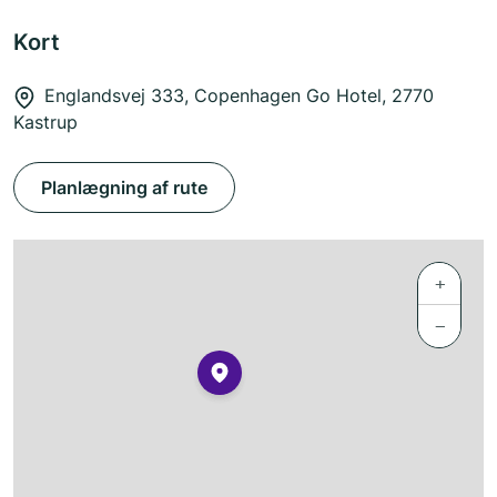
Kort
Englandsvej 333, Copenhagen Go Hotel, 2770
Kastrup
Planlægning af rute
+
−