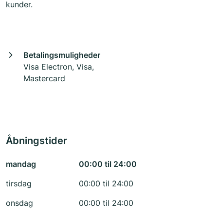
kunder.
Betalingsmuligheder
Visa Electron, Visa,
Mastercard
Åbningstider
mandag
00:00 til 24:00
tirsdag
00:00 til 24:00
onsdag
00:00 til 24:00