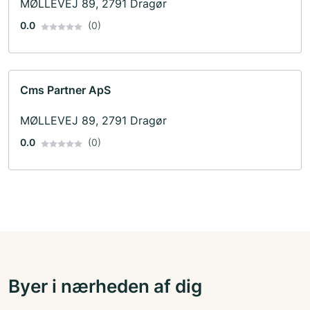
MØLLEVEJ 89, 2791 Dragør
0.0
(0)
Cms Partner ApS
MØLLEVEJ 89, 2791 Dragør
0.0
(0)
Byer i nærheden af dig