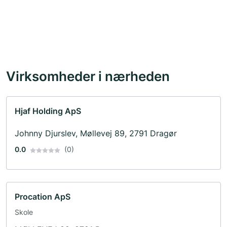
Virksomheder i nærheden
Hjaf Holding ApS
Johnny Djurslev, Møllevej 89, 2791 Dragør
0.0
(0)
Procation ApS
Skole