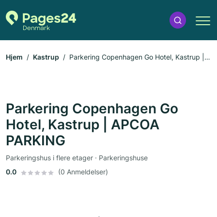
Hjem
Kastrup
Parkering Copenhagen Go Hotel, Kastrup |
APCOA PARKING
Parkering Copenhagen Go
Hotel, Kastrup | APCOA
PARKING
Parkeringshus i flere etager · Parkeringshuse
0.0
(0 Anmeldelser)