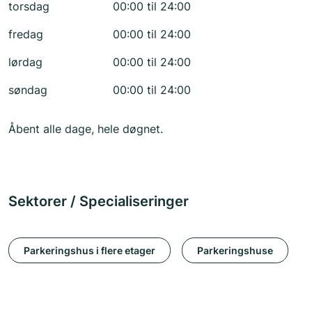
torsdag
00:00 til 24:00
fredag
00:00 til 24:00
lørdag
00:00 til 24:00
søndag
00:00 til 24:00
Åbent alle dage, hele døgnet.
Sektorer / Specialiseringer
Parkeringshus i flere etager
Parkeringshuse