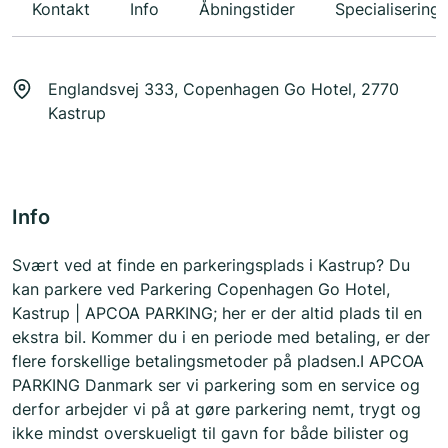
Kontakt
Info
Åbningstider
Specialiseringe
Englandsvej 333, Copenhagen Go Hotel, 2770
Kastrup
Info
Svært ved at finde en parkeringsplads i Kastrup? Du
kan parkere ved Parkering Copenhagen Go Hotel,
Kastrup | APCOA PARKING; her er der altid plads til en
ekstra bil. Kommer du i en periode med betaling, er der
flere forskellige betalingsmetoder på pladsen.I APCOA
PARKING Danmark ser vi parkering som en service og
derfor arbejder vi på at gøre parkering nemt, trygt og
ikke mindst overskueligt til gavn for både bilister og