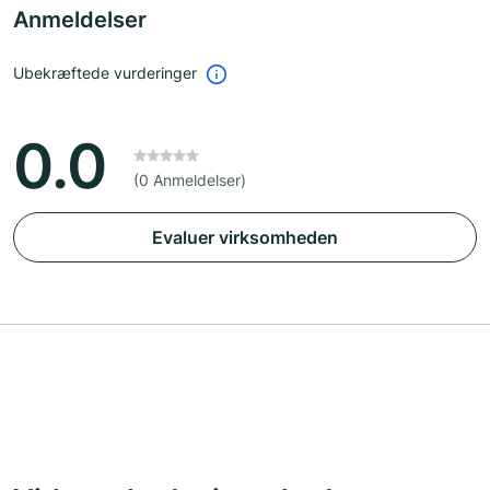
Anmeldelser
Ubekræftede vurderinger
0.0
(0 Anmeldelser)
Evaluer virksomheden