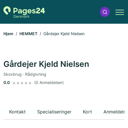
Hjem
HEMMET
Gårdejer Kjeld Nielsen
Gårdejer Kjeld Nielsen
Skovbrug · Rådgivning
0.0
(0 Anmeldelser)
Kontakt
Specialiseringer
Kort
Anmeldelse