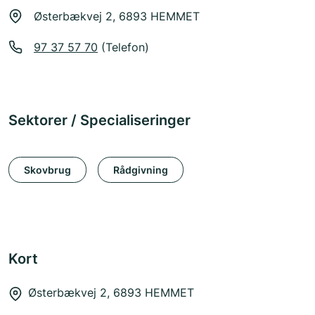
Østerbækvej 2, 6893 HEMMET
97 37 57 70
(Telefon)
Sektorer / Specialiseringer
Skovbrug
Rådgivning
Kort
Østerbækvej 2, 6893 HEMMET