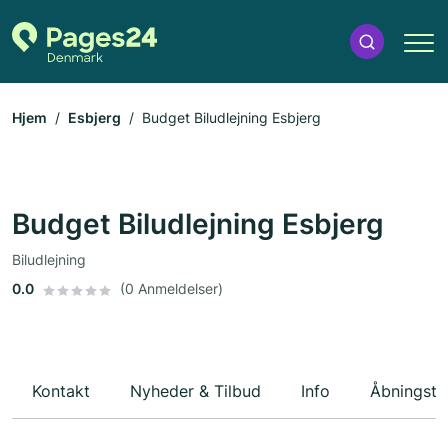
Hjem
Esbjerg
Budget Biludlejning Esbjerg
Budget Biludlejning Esbjerg
Biludlejning
0.0
(0 Anmeldelser)
Kontakt
Nyheder & Tilbud
Info
Åbningsti