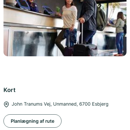
Kort
John Tranums Vej, Unmanned, 6700 Esbjerg
Planlægning af rute