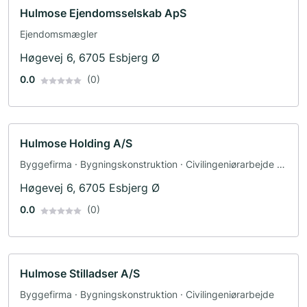
Hulmose Ejendomsselskab ApS
Ejendomsmægler
Høgevej 6, 6705 Esbjerg Ø
0.0
(0)
Hulmose Holding A/S
Byggefirma · Bygningskonstruktion · Civilingeniørarbejde ·
Ejendomsmægler
Høgevej 6, 6705 Esbjerg Ø
0.0
(0)
Hulmose Stilladser A/S
Byggefirma · Bygningskonstruktion · Civilingeniørarbejde