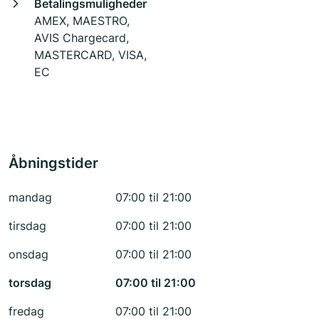
Betalingsmuligheder
AMEX, MAESTRO,
AVIS Chargecard,
MASTERCARD, VISA,
EC
Åbningstider
mandag
07:00 til 21:00
tirsdag
07:00 til 21:00
onsdag
07:00 til 21:00
torsdag
07:00 til 21:00
fredag
07:00 til 21:00