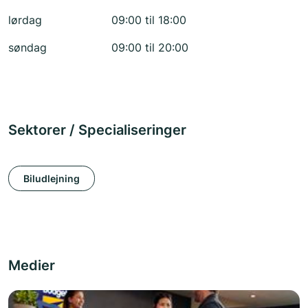
lørdag
09:00 til 18:00
søndag
09:00 til 20:00
Sektorer / Specialiseringer
Biludlejning
Medier