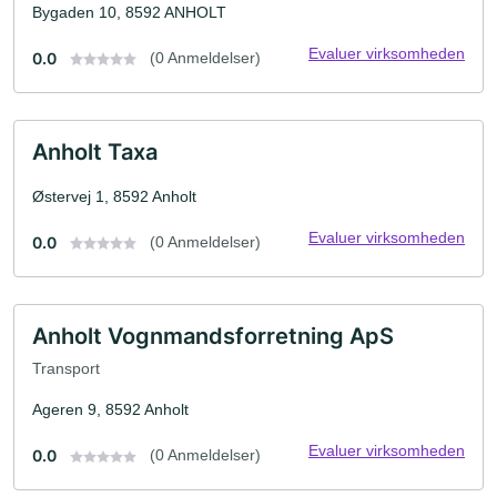
Bygaden 10, 8592 ANHOLT
Evaluer virksomheden
0.0
(0 Anmeldelser)
Anholt Taxa
Østervej 1, 8592 Anholt
Evaluer virksomheden
0.0
(0 Anmeldelser)
Anholt Vognmandsforretning ApS
Transport
Ageren 9, 8592 Anholt
Evaluer virksomheden
0.0
(0 Anmeldelser)