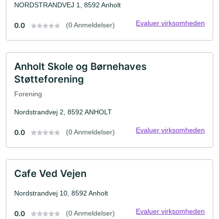
NORDSTRANDVEJ 1, 8592 Anholt
Evaluer virksomheden
0.0
(0 Anmeldelser)
Anholt Skole og Børnehaves
Støtteforening
Forening
Nordstrandvej 2, 8592 ANHOLT
Evaluer virksomheden
0.0
(0 Anmeldelser)
Cafe Ved Vejen
Nordstrandvej 10, 8592 Anholt
Evaluer virksomheden
0.0
(0 Anmeldelser)