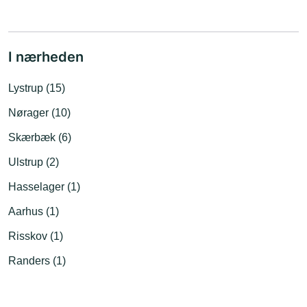
I nærheden
Lystrup (15)
Nørager (10)
Skærbæk (6)
Ulstrup (2)
Hasselager (1)
Aarhus (1)
Risskov (1)
Randers (1)