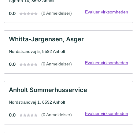
Ageren 14, 8592 Anholt
Evaluer virksomheden
0.0
(0 Anmeldelser)
Whitta-Jørgensen, Asger
Nordstrandvej 5, 8592 Anholt
Evaluer virksomheden
0.0
(0 Anmeldelser)
Anholt Sommerhusservice
Nordstrandvej 1, 8592 Anholt
Evaluer virksomheden
0.0
(0 Anmeldelser)