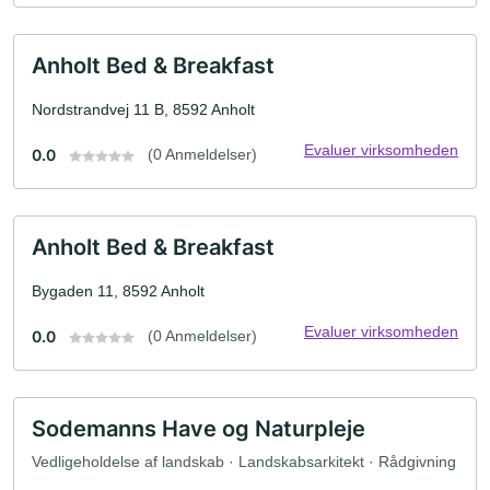
Anholt Bed & Breakfast
Nordstrandvej 11 B, 8592 Anholt
Evaluer virksomheden
0.0
(0 Anmeldelser)
Anholt Bed & Breakfast
Bygaden 11, 8592 Anholt
Evaluer virksomheden
0.0
(0 Anmeldelser)
Sodemanns Have og Naturpleje
Vedligeholdelse af landskab · Landskabsarkitekt · Rådgivning