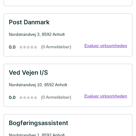
Post Danmark
Nordstrandvej 3, 8592 Anholt
Evaluer virksomheden
0.0
(0 Anmeldelser)
Ved Vejen I/S
Nordstrandvej 10, 8592 Anholt
Evaluer virksomheden
0.0
(0 Anmeldelser)
Bogføringsassistent
Nordstrandvej 1, 8592 Anholt