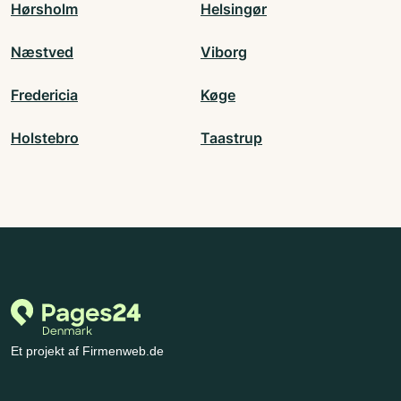
Hørsholm
Helsingør
Næstved
Viborg
Fredericia
Køge
Holstebro
Taastrup
Et projekt af Firmenweb.de