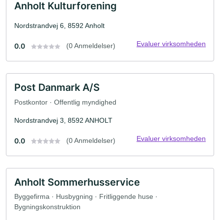
Anholt Kulturforening
Nordstrandvej 6, 8592 Anholt
Evaluer virksomheden
0.0
(0 Anmeldelser)
Post Danmark A/S
Postkontor · Offentlig myndighed
Nordstrandvej 3, 8592 ANHOLT
Evaluer virksomheden
0.0
(0 Anmeldelser)
Anholt Sommerhusservice
Byggefirma · Husbygning · Fritliggende huse ·
Bygningskonstruktion