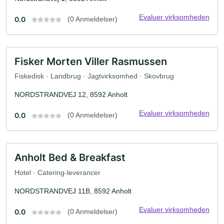
Evaluer virksomheden
0.0
(0 Anmeldelser)
Fisker Morten Viller Rasmussen
Fiskedisk · Landbrug · Jagtvirksomhed · Skovbrug
NORDSTRANDVEJ 12, 8592 Anholt
Evaluer virksomheden
0.0
(0 Anmeldelser)
Anholt Bed & Breakfast
Hotel · Catering-leverancer
NORDSTRANDVEJ 11B, 8592 Anholt
Evaluer virksomheden
0.0
(0 Anmeldelser)