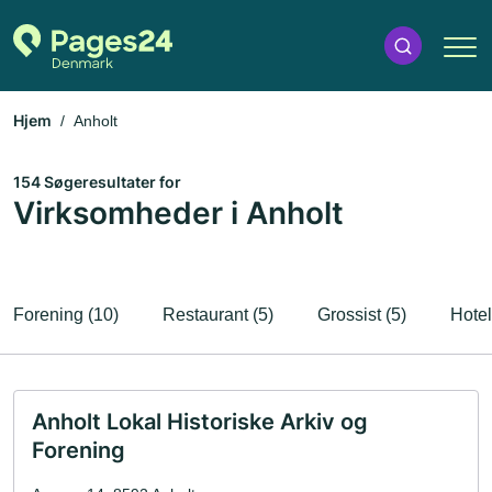
Hjem
Anholt
154 Søgeresultater for
Virksomheder i Anholt
Forening (10)
Restaurant (5)
Grossist (5)
Hotel
Anholt Lokal Historiske Arkiv og
Forening