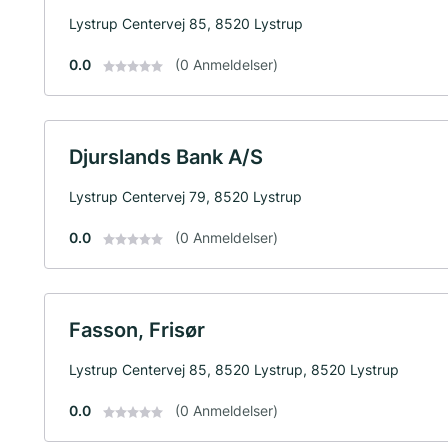
Lystrup Centervej 85, 8520 Lystrup
0.0
(0 Anmeldelser)
Djurslands Bank A/S
Lystrup Centervej 79, 8520 Lystrup
0.0
(0 Anmeldelser)
Fasson, Frisør
Lystrup Centervej 85, 8520 Lystrup, 8520 Lystrup
0.0
(0 Anmeldelser)