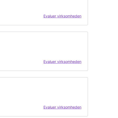
Evaluer virksomheden
Evaluer virksomheden
Evaluer virksomheden