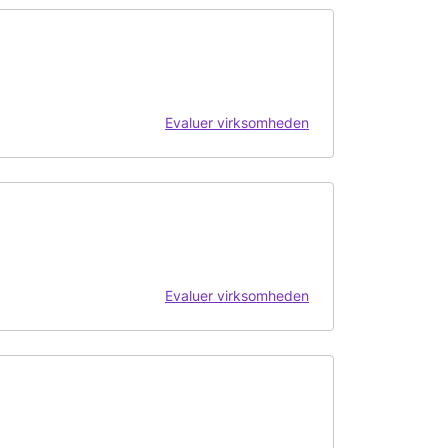
Evaluer virksomheden
Evaluer virksomheden