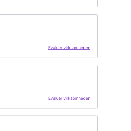
Evaluer virksomheden
Evaluer virksomheden