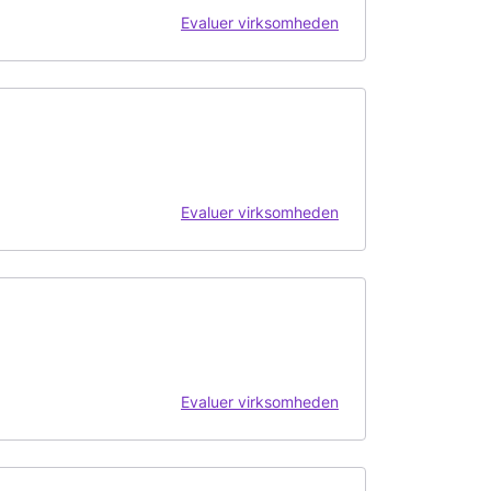
Evaluer virksomheden
Evaluer virksomheden
Evaluer virksomheden