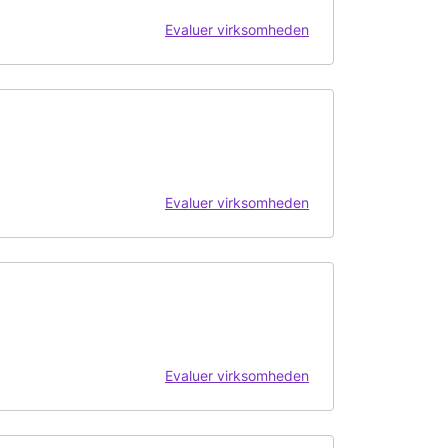
Evaluer virksomheden
Evaluer virksomheden
Evaluer virksomheden