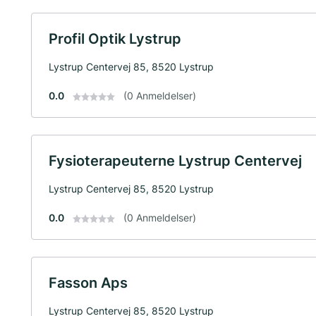
Profil Optik Lystrup
Lystrup Centervej 85, 8520 Lystrup
0.0
(0 Anmeldelser)
Fysioterapeuterne Lystrup Centervej
Lystrup Centervej 85, 8520 Lystrup
0.0
(0 Anmeldelser)
Fasson Aps
Lystrup Centervej 85, 8520 Lystrup