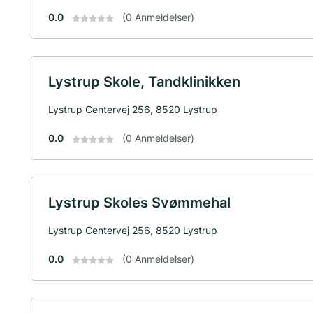
0.0
(0 Anmeldelser)
Lystrup Skole, Tandklinikken
Lystrup Centervej 256, 8520 Lystrup
0.0
(0 Anmeldelser)
Lystrup Skoles Svømmehal
Lystrup Centervej 256, 8520 Lystrup
0.0
(0 Anmeldelser)