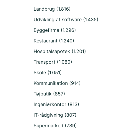
Landbrug (1.816)
Udvikling af software (1.435)
Byggefirma (1.296)
Restaurant (1.240)
Hospitalsapotek (1.201)
Transport (1.080)
Skole (1.051)
Kommunikation (914)
Tøjbutik (857)
Ingeniørkontor (813)
IT-rådgivning (807)
Supermarked (789)