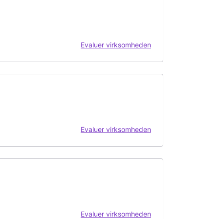
Evaluer virksomheden
Evaluer virksomheden
Evaluer virksomheden