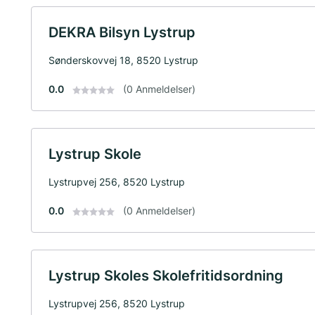
DEKRA Bilsyn Lystrup
Sønderskovvej 18, 8520 Lystrup
0.0
(0 Anmeldelser)
Lystrup Skole
Lystrupvej 256, 8520 Lystrup
0.0
(0 Anmeldelser)
Lystrup Skoles Skolefritidsordning
Lystrupvej 256, 8520 Lystrup