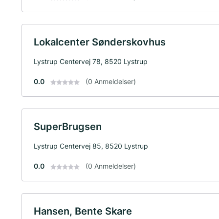
Lokalcenter Sønderskovhus
Lystrup Centervej 78, 8520 Lystrup
0.0
(0 Anmeldelser)
SuperBrugsen
Lystrup Centervej 85, 8520 Lystrup
0.0
(0 Anmeldelser)
Hansen, Bente Skare