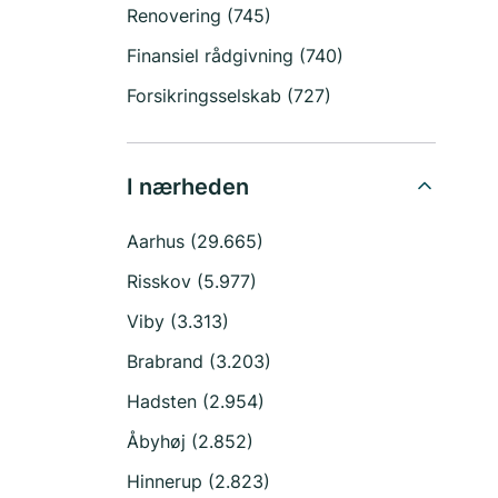
Renovering (745)
Finansiel rådgivning (740)
Forsikringsselskab (727)
I nærheden
Aarhus (29.665)
Risskov (5.977)
Viby (3.313)
Brabrand (3.203)
Hadsten (2.954)
Åbyhøj (2.852)
Hinnerup (2.823)