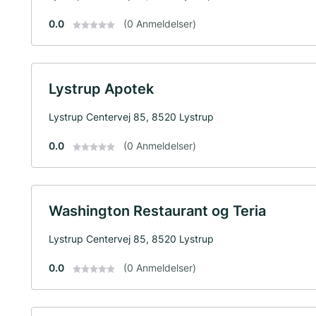
0.0
(0 Anmeldelser)
Lystrup Apotek
Lystrup Centervej 85, 8520 Lystrup
0.0
(0 Anmeldelser)
Washington Restaurant og Teria
Lystrup Centervej 85, 8520 Lystrup
0.0
(0 Anmeldelser)