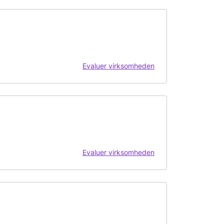
Evaluer virksomheden
Evaluer virksomheden