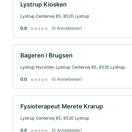
Lystrup Kiosken
Lystrup Centervej 85, 8520 Lystrup
0.0
(0 Anmeldelser)
Bageren i Brugsen
Lystrup Nycenter, Lystrup Centervej 85, 8520 Lystrup
0.0
(0 Anmeldelser)
Fysioterapeut Merete Krarup
Lystrup Centervej 85, 8520 Lystrup
0.0
(0 Anmeldelser)