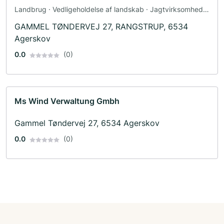
Landbrug · Vedligeholdelse af landskab · Jagtvirksomhed ·
Skovbrug
GAMMEL TØNDERVEJ 27, RANGSTRUP, 6534
Agerskov
0.0
(0)
Ms Wind Verwaltung Gmbh
Gammel Tøndervej 27, 6534 Agerskov
0.0
(0)