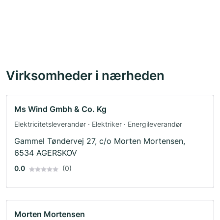
Virksomheder i nærheden
Ms Wind Gmbh & Co. Kg
Elektricitetsleverandør · Elektriker · Energileverandør
Gammel Tøndervej 27, c/o Morten Mortensen,
6534 AGERSKOV
0.0
(0)
Morten Mortensen