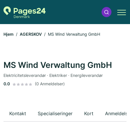
Hjem
AGERSKOV
MS Wind Verwaltung GmbH
MS Wind Verwaltung GmbH
Elektricitetsleverandør · Elektriker · Energileverandør
0.0
(0 Anmeldelser)
Kontakt
Specialiseringer
Kort
Anmeldelse