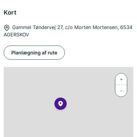
Kort
Gammel Tøndervej 27, c/o Morten Mortensen, 6534
AGERSKOV
Planlægning af rute
+
−