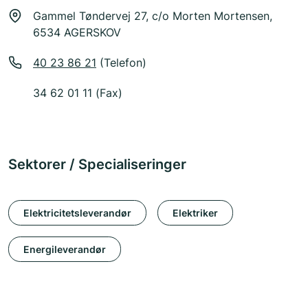
Gammel Tøndervej 27, c/o Morten Mortensen,
6534 AGERSKOV
40 23 86 21
(Telefon)
34 62 01 11 (Fax)
Sektorer / Specialiseringer
Elektricitetsleverandør
Elektriker
Energileverandør