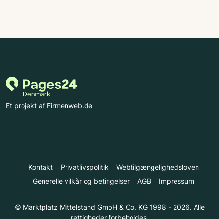
Et projekt af Firmenweb.de
Kontakt
Privatlivspolitik
Webtilgængelighedsloven
Generelle vilkår og betingelser
AGB
Impressum
© Marktplatz Mittelstand GmbH & Co. KG 1998 - 2026. Alle
rettigheder forbeholdes.