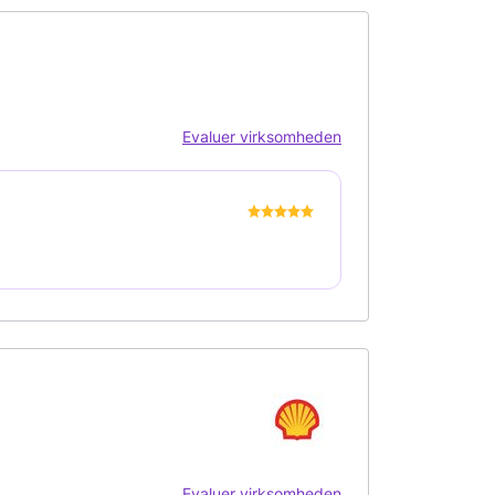
Evaluer virksomheden
Evaluer virksomheden