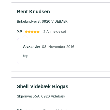
Bent Knudsen
Birkelundvej 8, 6920 VIDEBAEK
5.0
(1 Anmeldelse)
Alexander
08. November 2016
top
Shell Videbæk Biogas
Skjernvej 55A, 6920 Videbæk