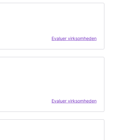
Evaluer virksomheden
Evaluer virksomheden