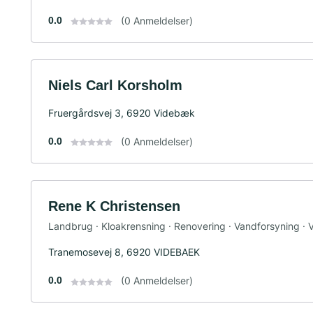
0.0
(0 Anmeldelser)
Niels Carl Korsholm
Fruergårdsvej 3, 6920 Videbæk
0.0
(0 Anmeldelser)
Rene K Christensen
Landbrug · Kloakrensning · Renovering · Vandforsyning · 
Tranemosevej 8, 6920 VIDEBAEK
0.0
(0 Anmeldelser)