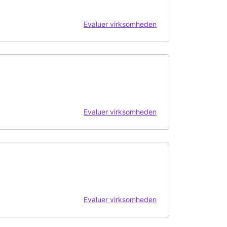
Evaluer virksomheden
Evaluer virksomheden
Evaluer virksomheden