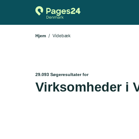
Videbæk
Hjem
29.093 Søgeresultater for
Virksomheder i 