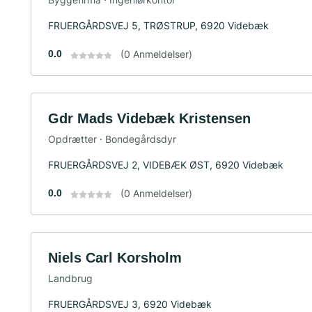
FRUERGÅRDSVEJ 5, TRØSTRUP, 6920 Videbæk
0.0
(0 Anmeldelser)
Gdr Mads Videbæk Kristensen
Opdrætter · Bondegårdsdyr
FRUERGÅRDSVEJ 2, VIDEBÆK ØST, 6920 Videbæk
0.0
(0 Anmeldelser)
Niels Carl Korsholm
Landbrug
FRUERGÅRDSVEJ 3, 6920 Videbæk