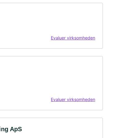
Evaluer virksomheden
Evaluer virksomheden
ing ApS