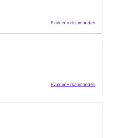
Evaluer virksomheden
Evaluer virksomheden