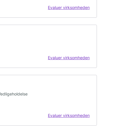
Evaluer virksomheden
Evaluer virksomheden
Vedligeholdelse
Evaluer virksomheden