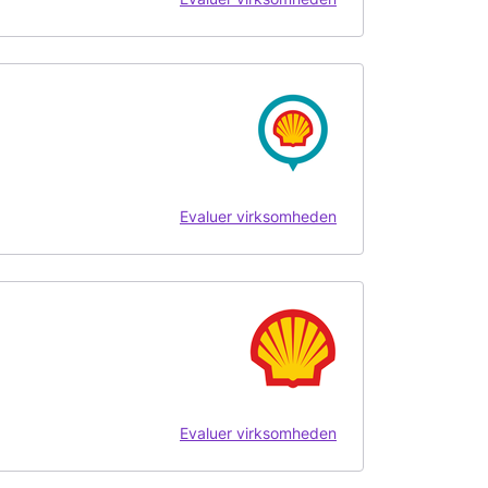
Evaluer virksomheden
Evaluer virksomheden