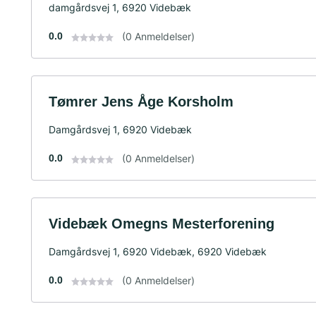
damgårdsvej 1, 6920 Videbæk
0.0
(0 Anmeldelser)
Tømrer Jens Åge Korsholm
Damgårdsvej 1, 6920 Videbæk
0.0
(0 Anmeldelser)
Videbæk Omegns Mesterforening
Damgårdsvej 1, 6920 Videbæk, 6920 Videbæk
0.0
(0 Anmeldelser)