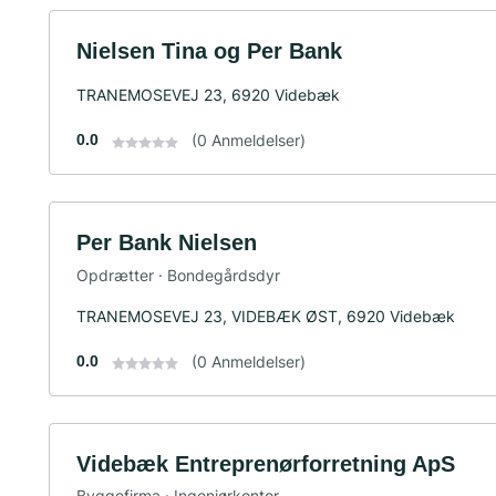
Nielsen Tina og Per Bank
TRANEMOSEVEJ 23, 6920 Videbæk
0.0
(0 Anmeldelser)
Per Bank Nielsen
Opdrætter · Bondegårdsdyr
TRANEMOSEVEJ 23, VIDEBÆK ØST, 6920 Videbæk
0.0
(0 Anmeldelser)
Videbæk Entreprenørforretning ApS
Byggefirma · Ingeniørkontor