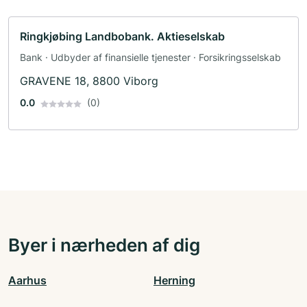
Ringkjøbing Landbobank. Aktieselskab
Bank · Udbyder af finansielle tjenester · Forsikringsselskab
GRAVENE 18, 8800 Viborg
0.0
(0)
Byer i nærheden af dig
Aarhus
Herning