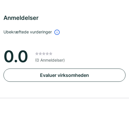
Anmeldelser
Ubekræftede vurderinger
0.0
(0 Anmeldelser)
Evaluer virksomheden