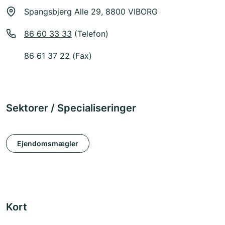
Spangsbjerg Alle 29, 8800 VIBORG
86 60 33 33
(Telefon)
86 61 37 22 (Fax)
Sektorer / Specialiseringer
Ejendomsmægler
Kort