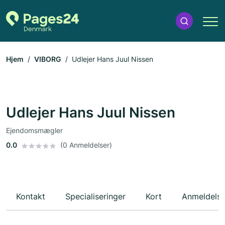
Hjem
VIBORG
Udlejer Hans Juul Nissen
Udlejer Hans Juul Nissen
Ejendomsmægler
0.0
(0 Anmeldelser)
Kontakt
Specialiseringer
Kort
Anmeldelse