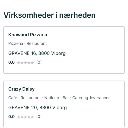
Virksomheder i nærheden
Khawand Pizzaria
Pizzeria · Restaurant
GRAVENE 16, 8800 Viborg
0.0
(0)
Crazy Daisy
Café · Restaurant · Natklub · Bar · Catering-leverancer
GRAVENE 20, 8800 Viborg
0.0
(0)