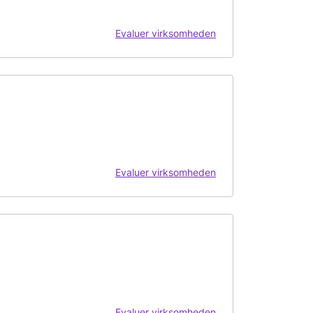
Evaluer virksomheden
Evaluer virksomheden
Evaluer virksomheden