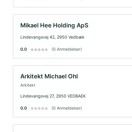
Mikael Hee Holding ApS
Lindevangsvej 42, 2950 Vedbæk
0.0
(0 Anmeldelser)
Arkitekt Michael Ohl
Arkitekt
Lindevangsvej 27, 2950 VEDBAEK
0.0
(0 Anmeldelser)