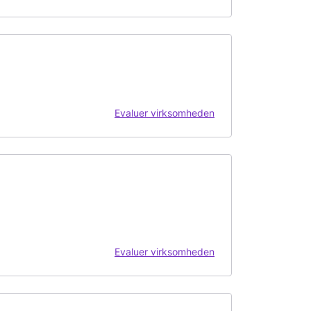
Evaluer virksomheden
Evaluer virksomheden