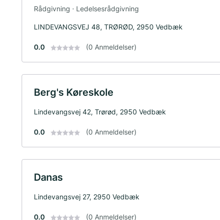
Rådgivning · Ledelsesrådgivning
LINDEVANGSVEJ 48, TRØRØD, 2950 Vedbæk
0.0
(0 Anmeldelser)
Berg's Køreskole
Lindevangsvej 42, Trørød, 2950 Vedbæk
0.0
(0 Anmeldelser)
Danas
Lindevangsvej 27, 2950 Vedbæk
0.0
(0 Anmeldelser)