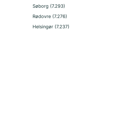
Søborg (7.293)
Rødovre (7.276)
Helsingør (7.237)