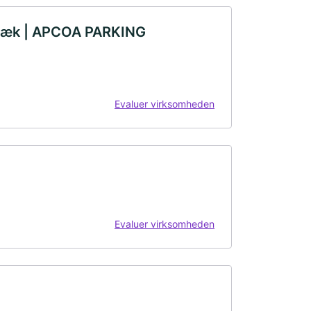
dbæk | APCOA PARKING
Evaluer virksomheden
Evaluer virksomheden