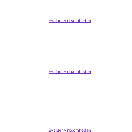
Evaluer virksomheden
Evaluer virksomheden
Evaluer virksomheden