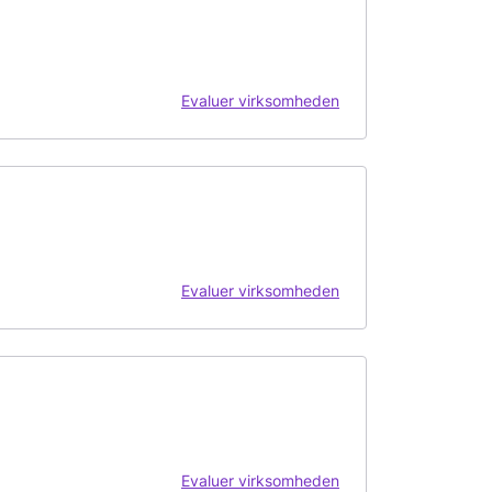
Evaluer virksomheden
Evaluer virksomheden
Evaluer virksomheden