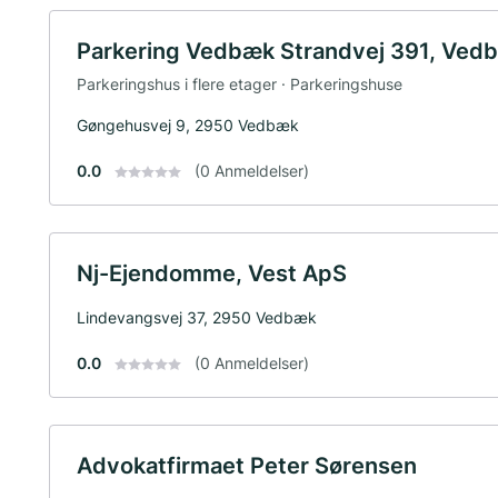
Parkering Vedbæk Strandvej 391, Ve
Parkeringshus i flere etager · Parkeringshuse
Gøngehusvej 9, 2950 Vedbæk
0.0
(0 Anmeldelser)
Nj-Ejendomme, Vest ApS
Lindevangsvej 37, 2950 Vedbæk
0.0
(0 Anmeldelser)
Advokatfirmaet Peter Sørensen