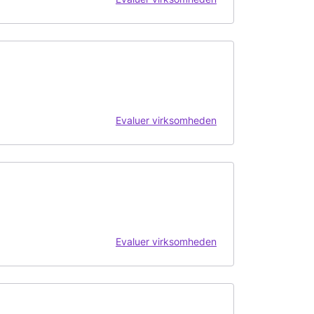
Evaluer virksomheden
Evaluer virksomheden