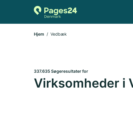
Hjem
Vedbæk
337.635 Søgeresultater for
Virksomheder i