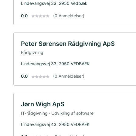
Lindevangsvej 33, 2950 Vedbæk
0.0
(0 Anmeldelser)
Peter Sørensen Rådgivning ApS
Rådgivning
Lindevangsvej 33, 2950 VEDBAEK
0.0
(0 Anmeldelser)
Jørn Wigh ApS
IT-rådgivning · Udvikling af software
Lindevangsvej 43, 2950 VEDBAEK