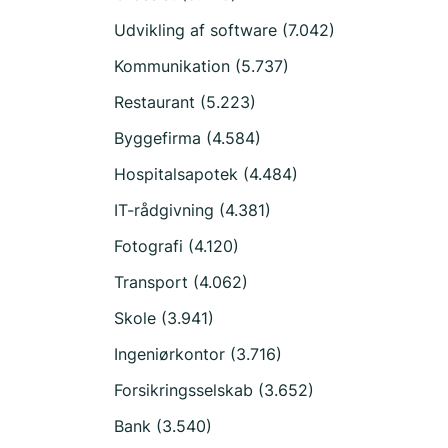
Udvikling af software (7.042)
Kommunikation (5.737)
Restaurant (5.223)
Byggefirma (4.584)
Hospitalsapotek (4.484)
IT-rådgivning (4.381)
Fotografi (4.120)
Transport (4.062)
Skole (3.941)
Ingeniørkontor (3.716)
Forsikringsselskab (3.652)
Bank (3.540)