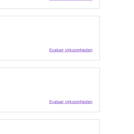
Evaluer virksomheden
Evaluer virksomheden