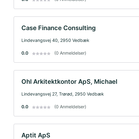
Case Finance Consulting
Lindevangsvej 40, 2950 Vedbæk
0.0
(0 Anmeldelser)
Ohl Arkitektkontor ApS, Michael
Lindevangsvej 27, Trørød, 2950 Vedbæk
0.0
(0 Anmeldelser)
Aptit ApS