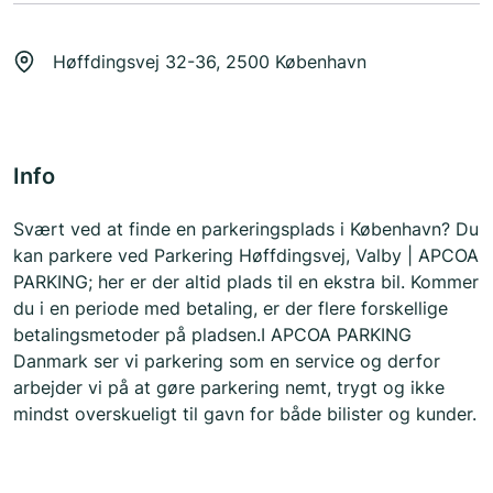
Høffdingsvej 32-36, 2500 København
Info
Svært ved at finde en parkeringsplads i København? Du
kan parkere ved Parkering Høffdingsvej, Valby | APCOA
PARKING; her er der altid plads til en ekstra bil. Kommer
du i en periode med betaling, er der flere forskellige
betalingsmetoder på pladsen.I APCOA PARKING
Danmark ser vi parkering som en service og derfor
arbejder vi på at gøre parkering nemt, trygt og ikke
mindst overskueligt til gavn for både bilister og kunder.