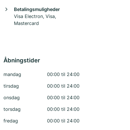
Betalingsmuligheder
Visa Electron, Visa,
Mastercard
Åbningstider
mandag
00:00 til 24:00
tirsdag
00:00 til 24:00
onsdag
00:00 til 24:00
torsdag
00:00 til 24:00
fredag
00:00 til 24:00