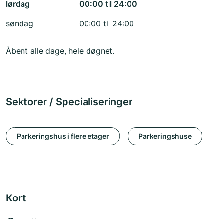
lørdag
00:00 til 24:00
søndag
00:00 til 24:00
Åbent alle dage, hele døgnet.
Sektorer / Specialiseringer
Parkeringshus i flere etager
Parkeringshuse
Kort