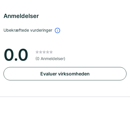
Anmeldelser
Ubekræftede vurderinger
0.0
(0 Anmeldelser)
Evaluer virksomheden