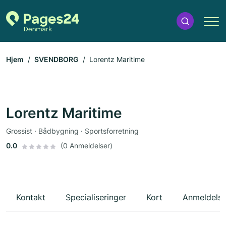
Hjem
SVENDBORG
Lorentz Maritime
Lorentz Maritime
Grossist · Bådbygning · Sportsforretning
0.0
(0 Anmeldelser)
Kontakt
Specialiseringer
Kort
Anmeldelse