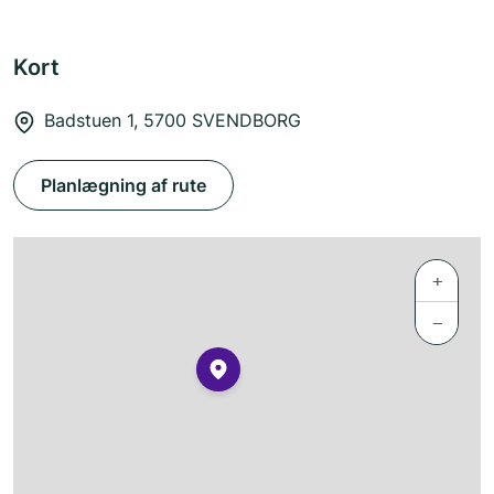
Kort
Badstuen 1, 5700 SVENDBORG
Planlægning af rute
+
−