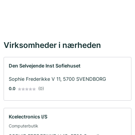
Virksomheder i nærheden
Den Selvejende Inst Sofiehuset
Sophie Frederikke V 11, 5700 SVENDBORG
0.0
(0)
Kcelectronics I/S
Computerbutik