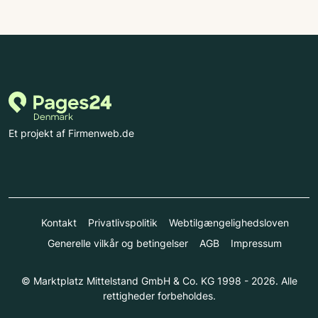
Et projekt af Firmenweb.de
Kontakt
Privatlivspolitik
Webtilgængelighedsloven
Generelle vilkår og betingelser
AGB
Impressum
© Marktplatz Mittelstand GmbH & Co. KG 1998 - 2026. Alle
rettigheder forbeholdes.