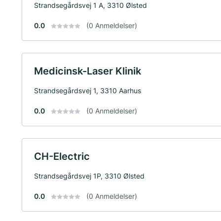
Strandsegårdsvej 1 A, 3310 Ølsted
0.0
(0 Anmeldelser)
Medicinsk-Laser Klinik
Strandsegårdsvej 1, 3310 Aarhus
0.0
(0 Anmeldelser)
CH-Electric
Strandsegårdsvej 1P, 3310 Ølsted
0.0
(0 Anmeldelser)