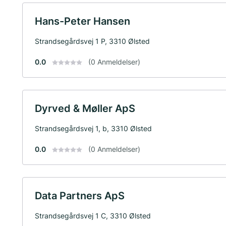
Hans-Peter Hansen
Strandsegårdsvej 1 P, 3310 Ølsted
0.0
(0 Anmeldelser)
Dyrved & Møller ApS
Strandsegårdsvej 1, b, 3310 Ølsted
0.0
(0 Anmeldelser)
Data Partners ApS
Strandsegårdsvej 1 C, 3310 Ølsted