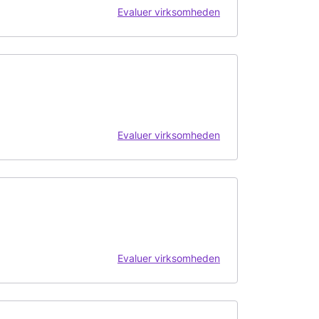
Evaluer virksomheden
Evaluer virksomheden
Evaluer virksomheden