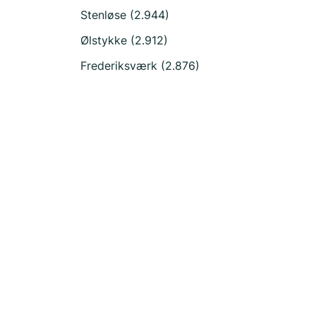
Stenløse (2.944)
Ølstykke (2.912)
Frederiksværk (2.876)