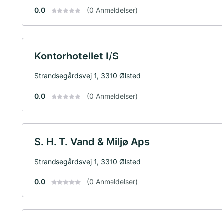
0.0
(0 Anmeldelser)
Kontorhotellet I/S
Strandsegårdsvej 1, 3310 Ølsted
0.0
(0 Anmeldelser)
S. H. T. Vand & Miljø Aps
Strandsegårdsvej 1, 3310 Ølsted
0.0
(0 Anmeldelser)