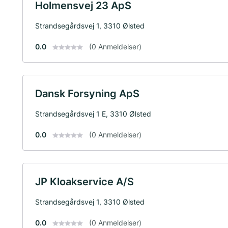
Holmensvej 23 ApS
Strandsegårdsvej 1, 3310 Ølsted
0.0
(0 Anmeldelser)
Dansk Forsyning ApS
Strandsegårdsvej 1 E, 3310 Ølsted
0.0
(0 Anmeldelser)
JP Kloakservice A/S
Strandsegårdsvej 1, 3310 Ølsted
0.0
(0 Anmeldelser)