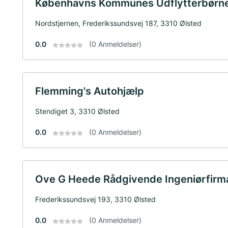
Københavns Kommunes Udflytterbørne
Nordstjernen, Frederikssundsvej 187, 3310 Ølsted
0.0
(0 Anmeldelser)
Flemming's Autohjælp
Stendiget 3, 3310 Ølsted
0.0
(0 Anmeldelser)
Ove G Heede Rådgivende Ingeniørfirm
Frederikssundsvej 193, 3310 Ølsted
0.0
(0 Anmeldelser)