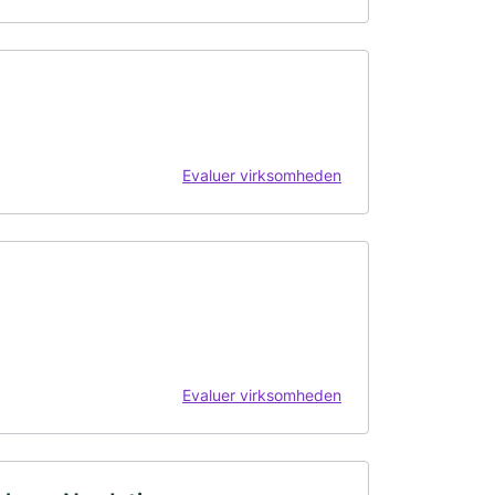
Evaluer virksomheden
Evaluer virksomheden