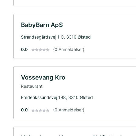
BabyBarn ApS
Strandsegårdsvej 1 C, 3310 Ølsted
0.0
(0 Anmeldelser)
Vossevang Kro
Restaurant
Frederikssundsvej 198, 3310 Ølsted
0.0
(0 Anmeldelser)