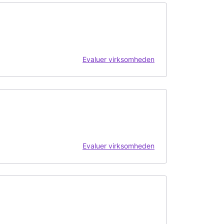
Evaluer virksomheden
Evaluer virksomheden