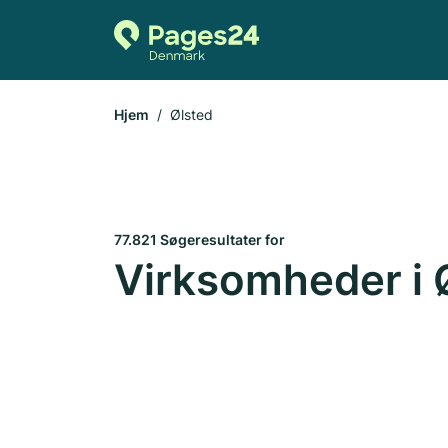
Hjem
Ølsted
77.821 Søgeresultater for
Virksomheder i 