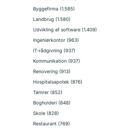
Byggefirma (1.585)
Landbrug (1.580)
Udvikling af software (1.409)
Ingeniørkontor (963)
IT-rådgivning (937)
Kommunikation (937)
Renovering (913)
Hospitalsapotek (876)
Tømrer (852)
Bogholderi (848)
Skole (828)
Restaurant (769)