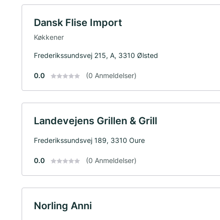
Dansk Flise Import
Køkkener
Frederikssundsvej 215, A, 3310 Ølsted
0.0
(0 Anmeldelser)
Landevejens Grillen & Grill
Frederikssundsvej 189, 3310 Oure
0.0
(0 Anmeldelser)
Norling Anni