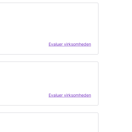
Evaluer virksomheden
Evaluer virksomheden