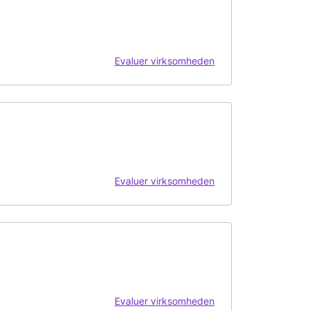
Evaluer virksomheden
Evaluer virksomheden
Evaluer virksomheden