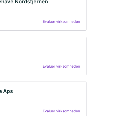
have Nordstjernen
Evaluer virksomheden
Evaluer virksomheden
a Aps
Evaluer virksomheden