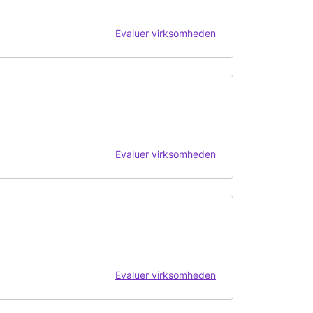
Evaluer virksomheden
Evaluer virksomheden
Evaluer virksomheden