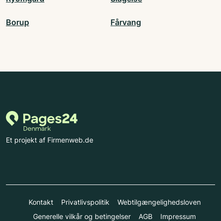
Borup
Fårvang
Et projekt af Firmenweb.de
Kontakt
Privatlivspolitik
Webtilgængelighedsloven
Generelle vilkår og betingelser
AGB
Impressum