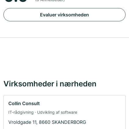
Evaluer virksomheden
Virksomheder i nærheden
Collin Consult
IT-rådgivning · Udvikling af software
Vroldgade 11, 8660 SKANDERBORG