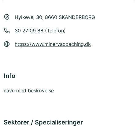
Hylkevej 30, 8660 SKANDERBORG
30 27 09 88
(Telefon)
https://www.minervacoaching.dk
Info
navn med beskrivelse
Sektorer / Specialiseringer