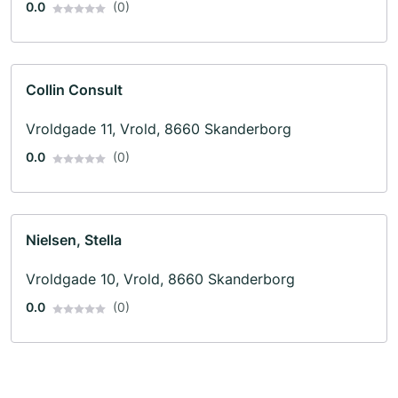
0.0
(0)
Collin Consult
Vroldgade 11, Vrold, 8660 Skanderborg
0.0
(0)
Nielsen, Stella
Vroldgade 10, Vrold, 8660 Skanderborg
0.0
(0)