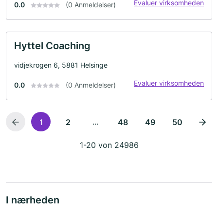
Evaluer virksomheden
0.0
(0 Anmeldelser)
Hyttel Coaching
vidjekrogen 6, 5881 Helsinge
Evaluer virksomheden
0.0
(0 Anmeldelser)
...
1
2
48
49
50
1-20 von 24986
I nærheden