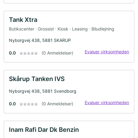
Tank Xtra
Butikscenter · Grossist · Kiosk · Leasing · Biludlejning
Nyborgvej 438, 5881 SKARUP
Evaluer virksomheden
0.0
(0 Anmeldelser)
Skårup Tanken IVS
Nyborgvej 438, 5881 Svendborg
Evaluer virksomheden
0.0
(0 Anmeldelser)
Inam Rafi Dar Dk Benzin