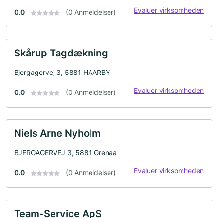
Evaluer virksomheden
0.0
(0 Anmeldelser)
Skårup Tagdækning
Bjergagervej 3, 5881 HAARBY
Evaluer virksomheden
0.0
(0 Anmeldelser)
Niels Arne Nyholm
BJERGAGERVEJ 3, 5881 Grenaa
Evaluer virksomheden
0.0
(0 Anmeldelser)
Team-Service ApS