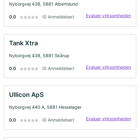
Nyborgvej 438, 5881 Albertslund
Evaluer virksomheden
0.0
(0 Anmeldelser)
Tank Xtra
Nyborgvej 438, 5881 Skårup
Evaluer virksomheden
0.0
(0 Anmeldelser)
Ullicon ApS
Nyborgvej 440 A, 5881 Hesselager
Evaluer virksomheden
0.0
(0 Anmeldelser)