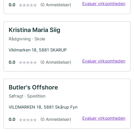
Evaluer virksomheden
0.0
(0 Anmeldelser)
Kristina Maria Siig
Rådgivning · Skole
Vildmarken 18, 5881 SKARUP
Evaluer virksomheden
0.0
(0 Anmeldelser)
Butler's Offshore
Søfragt · Spedition
VILDMARKEN 18, 5881 Skårup Fyn
Evaluer virksomheden
0.0
(0 Anmeldelser)