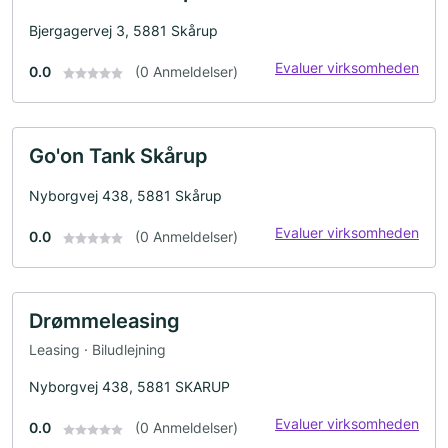
Bjergagervej 3, 5881 Skårup
Evaluer virksomheden
0.0
(0 Anmeldelser)
Go'on Tank Skårup
Nyborgvej 438, 5881 Skårup
Evaluer virksomheden
0.0
(0 Anmeldelser)
Drømmeleasing
Leasing · Biludlejning
Nyborgvej 438, 5881 SKARUP
Evaluer virksomheden
0.0
(0 Anmeldelser)