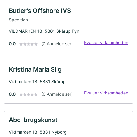
Butler's Offshore IVS
Spedition
VILDMARKEN 18, 5881 Skårup Fyn
Evaluer virksomheden
0.0
(0 Anmeldelser)
Kristina Maria Siig
Vildmarken 18, 5881 Skårup
Evaluer virksomheden
0.0
(0 Anmeldelser)
Abc-brugskunst
Vildmarken 13, 5881 Nyborg