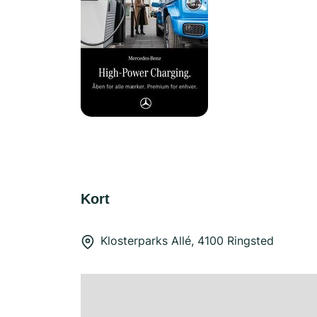
Kort
Klosterparks Allé, 4100 Ringsted