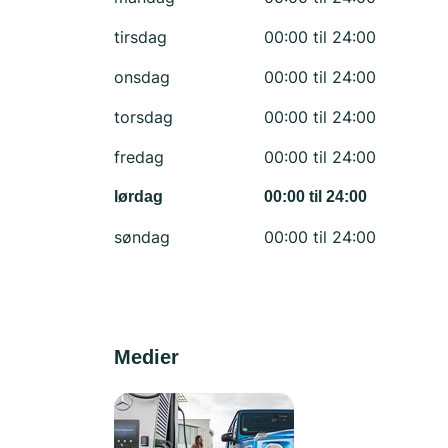
tirsdag
00:00 til 24:00
onsdag
00:00 til 24:00
torsdag
00:00 til 24:00
fredag
00:00 til 24:00
lørdag
00:00 til 24:00
søndag
00:00 til 24:00
Medier