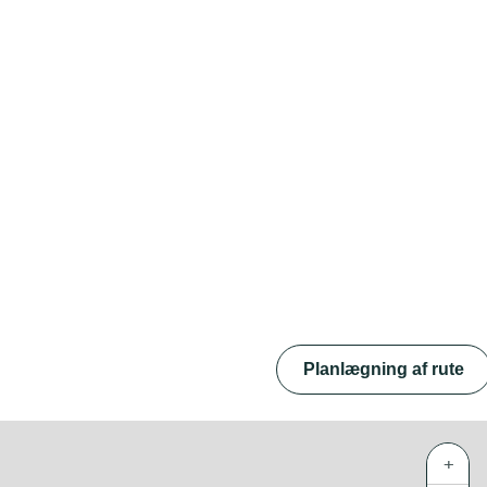
Planlægning af rute
+