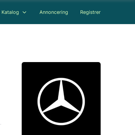
Katalog
Annoncering
Registrer