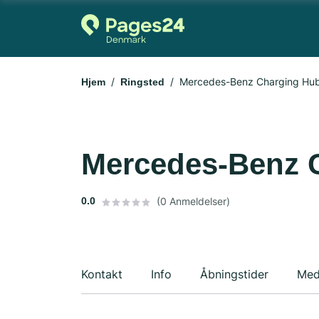
Mercedes-Benz Charging Hu
Hjem
Ringsted
Mercedes-Benz 
0.0
(0 Anmeldelser)
Kontakt
Info
Åbningstider
Med