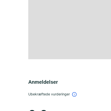
Anmeldelser
Ubekræftede vurderinger