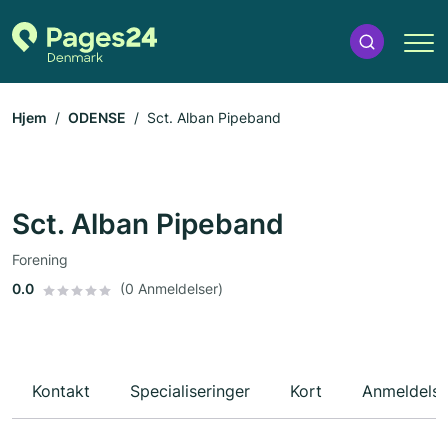
Hjem
ODENSE
Sct. Alban Pipeband
Sct. Alban Pipeband
Forening
0.0
(0 Anmeldelser)
Kontakt
Specialiseringer
Kort
Anmeldelse