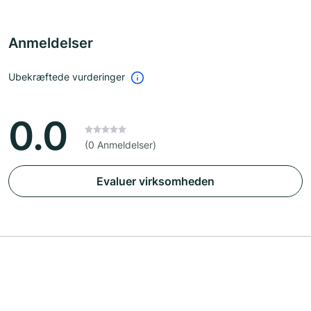
Anmeldelser
Ubekræftede vurderinger
0.0
(0 Anmeldelser)
Evaluer virksomheden