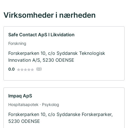
Virksomheder i nærheden
Safe Contact ApS I Likvidation
Forskning
Forskerparken 10, c/o Syddansk Teknologisk
Innovation A/S, 5230 ODENSE
0.0
(0)
Impaq ApS
Hospitalsapotek · Psykolog
Forskerparken 10, c/o Syddanske Forskerparker,
5230 ODENSE