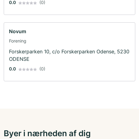
0.0
(0)
Novum
Forening
Forskerparken 10, c/o Forskerparken Odense, 5230
ODENSE
0.0
(0)
Byer i nærheden af dig