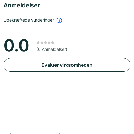
Anmeldelser
Ubekræftede vurderinger
0.0
(0 Anmeldelser)
Evaluer virksomheden