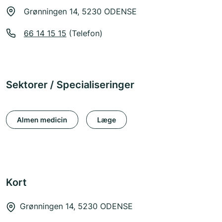
Grønningen 14, 5230 ODENSE
66 14 15 15
(Telefon)
Sektorer / Specialiseringer
Almen medicin
Læge
Kort
Grønningen 14, 5230 ODENSE