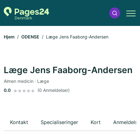
Hjem
ODENSE
Læge Jens Faaborg-Andersen
Læge Jens Faaborg-Andersen
Almen medicin · Læge
0.0
(0 Anmeldelser)
Kontakt
Specialiseringer
Kort
Anmeldelse