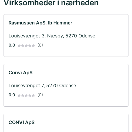
Virksomheder i nærheden
Rasmussen ApS, Ib Hammer
Louisevænget 3, Næsby, 5270 Odense
0.0
(0)
Convi ApS
Louisevænget 7, 5270 Odense
0.0
(0)
CONVI ApS