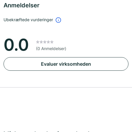
Anmeldelser
Ubekræftede vurderinger
0.0
(0 Anmeldelser)
Evaluer virksomheden