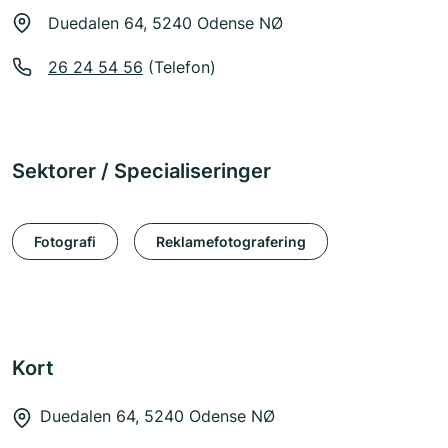
Duedalen 64, 5240 Odense NØ
26 24 54 56
(Telefon)
Sektorer / Specialiseringer
Fotografi
Reklamefotografering
Kort
Duedalen 64, 5240 Odense NØ