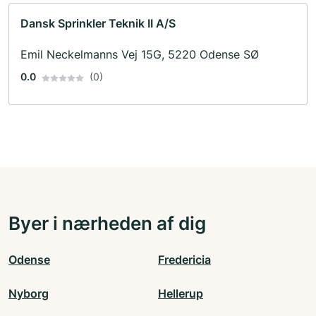
Dansk Sprinkler Teknik II A/S
Emil Neckelmanns Vej 15G, 5220 Odense SØ
0.0
(0)
Byer i nærheden af dig
Odense
Fredericia
Nyborg
Hellerup