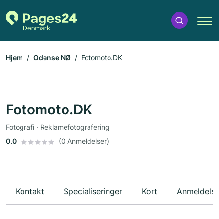
Hjem
Odense NØ
Fotomoto.DK
Fotomoto.DK
Fotografi · Reklamefotografering
0.0
(0 Anmeldelser)
Kontakt
Specialiseringer
Kort
Anmeldelse