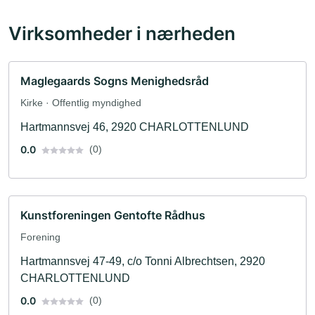
Virksomheder i nærheden
Maglegaards Sogns Menighedsråd
Kirke · Offentlig myndighed
Hartmannsvej 46, 2920 CHARLOTTENLUND
0.0
(0)
Kunstforeningen Gentofte Rådhus
Forening
Hartmannsvej 47-49, c/o Tonni Albrechtsen, 2920
CHARLOTTENLUND
0.0
(0)