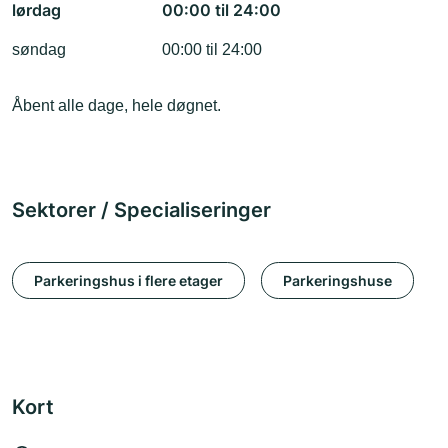
lørdag
00:00 til 24:00
søndag
00:00 til 24:00
Åbent alle dage, hele døgnet.
Sektorer / Specialiseringer
Parkeringshus i flere etager
Parkeringshuse
Kort