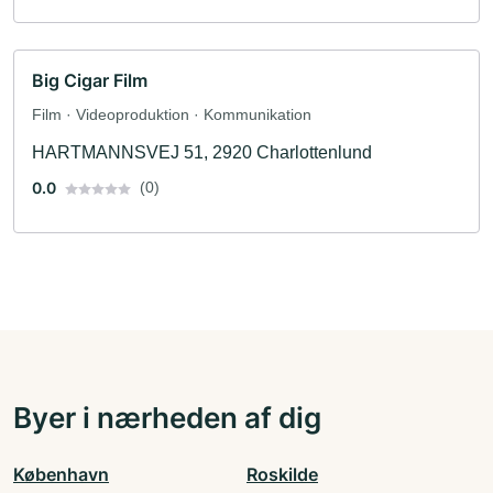
Big Cigar Film
Film · Videoproduktion · Kommunikation
HARTMANNSVEJ 51, 2920 Charlottenlund
0.0
(0)
Byer i nærheden af dig
København
Roskilde