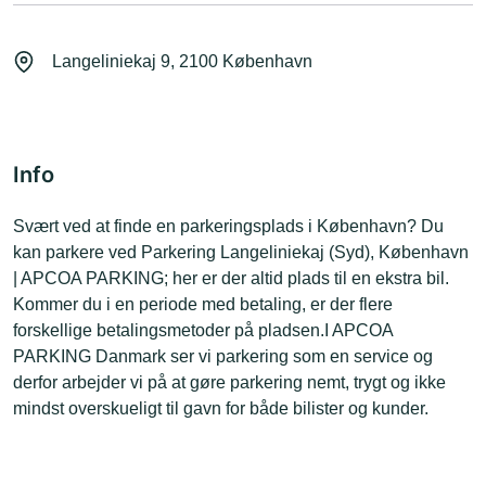
Langeliniekaj 9, 2100 København
Info
Svært ved at finde en parkeringsplads i København? Du
kan parkere ved Parkering Langeliniekaj (Syd), København
| APCOA PARKING; her er der altid plads til en ekstra bil.
Kommer du i en periode med betaling, er der flere
forskellige betalingsmetoder på pladsen.I APCOA
PARKING Danmark ser vi parkering som en service og
derfor arbejder vi på at gøre parkering nemt, trygt og ikke
mindst overskueligt til gavn for både bilister og kunder.