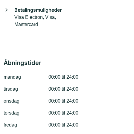
Betalingsmuligheder
Visa Electron, Visa,
Mastercard
Åbningstider
mandag
00:00 til 24:00
tirsdag
00:00 til 24:00
onsdag
00:00 til 24:00
torsdag
00:00 til 24:00
fredag
00:00 til 24:00