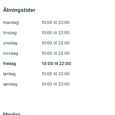
Åbningstider
mandag
10:00 til 22:00
tirsdag
10:00 til 22:00
onsdag
10:00 til 22:00
torsdag
10:00 til 22:00
fredag
10:00 til 22:00
lørdag
10:00 til 22:00
søndag
10:00 til 22:00
Medier