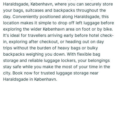
Haraldsgade, København, where you can securely store
your bags, suitcases and backpacks throughout the
day. Conveniently positioned along Haraldsgade, this
location makes it simple to drop off left luggage before
exploring the wider København area on foot or by bike.
It's ideal for travellers arriving early before hotel check-
in, exploring after checkout, or heading out on day
trips without the burden of heavy bags or bulky
backpacks weighing you down. With flexible bag
storage and reliable luggage lockers, your belongings
stay safe while you make the most of your time in the
city. Book now for trusted luggage storage near
Haraldsgade in København.