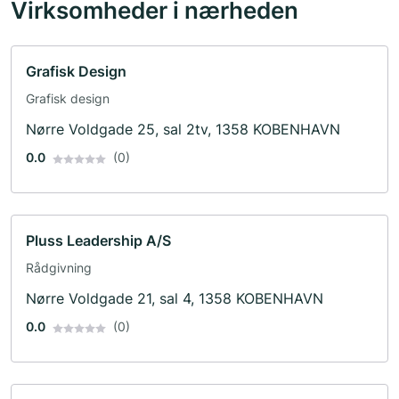
Virksomheder i nærheden
Grafisk Design
Grafisk design
Nørre Voldgade 25, sal 2tv, 1358 KOBENHAVN
0.0
(0)
Pluss Leadership A/S
Rådgivning
Nørre Voldgade 21, sal 4, 1358 KOBENHAVN
0.0
(0)