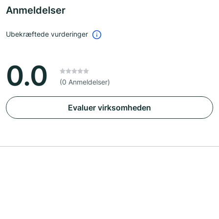
Anmeldelser
Ubekræftede vurderinger
0.0
(0 Anmeldelser)
Evaluer virksomheden