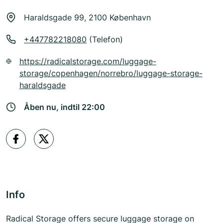
Haraldsgade 99, 2100 København
+447782218080
(Telefon)
https://radicalstorage.com/luggage-
storage/copenhagen/norrebro/luggage-storage-
haraldsgade
Åben nu, indtil 22:00
Info
Radical Storage offers secure luggage storage on