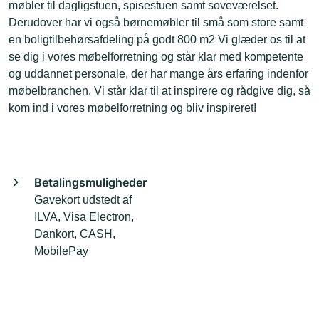
møbler til dagligstuen, spisestuen samt soveværelset.
Derudover har vi også børnemøbler til små som store samt
en boligtilbehørsafdeling på godt 800 m2 Vi glæder os til at
se dig i vores møbelforretning og står klar med kompetente
og uddannet personale, der har mange års erfaring indenfor
møbelbranchen. Vi står klar til at inspirere og rådgive dig, så
kom ind i vores møbelforretning og bliv inspireret!
Betalingsmuligheder
Gavekort udstedt af
ILVA, Visa Electron,
Dankort, CASH,
MobilePay