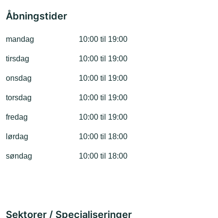
Åbningstider
mandag
10:00 til 19:00
tirsdag
10:00 til 19:00
onsdag
10:00 til 19:00
torsdag
10:00 til 19:00
fredag
10:00 til 19:00
lørdag
10:00 til 18:00
søndag
10:00 til 18:00
Sektorer / Specialiseringer