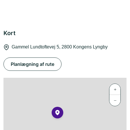
Kort
Gammel Lundtoftevej 5, 2800 Kongens Lyngby
Planlægning af rute
+
−