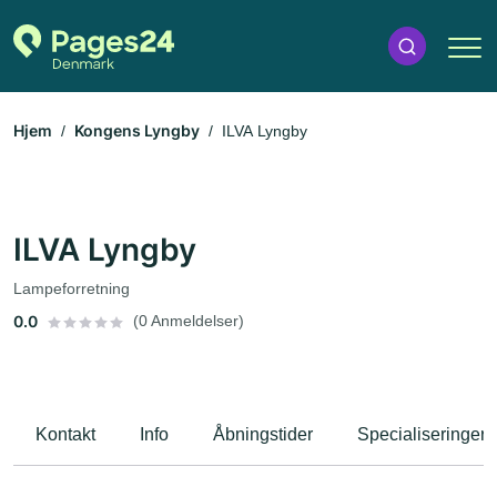
Hjem
Kongens Lyngby
ILVA Lyngby
ILVA Lyngby
Lampeforretning
0.0
(0 Anmeldelser)
Kontakt
Info
Åbningstider
Specialiseringer