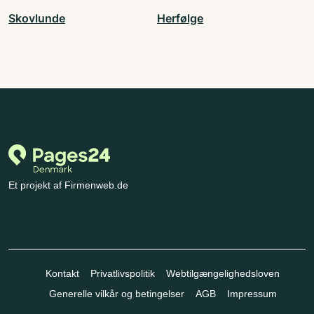
Skovlunde
Herfølge
Et projekt af Firmenweb.de
Kontakt
Privatlivspolitik
Webtilgængelighedsloven
Generelle vilkår og betingelser
AGB
Impressum