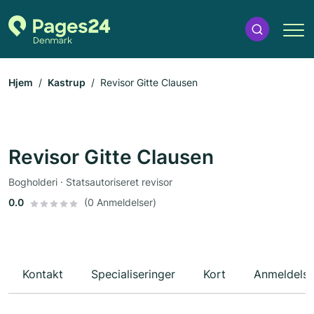
Hjem
Kastrup
Revisor Gitte Clausen
Revisor Gitte Clausen
Bogholderi · Statsautoriseret revisor
0.0
(0 Anmeldelser)
Kontakt
Specialiseringer
Kort
Anmeldelse