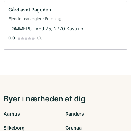
Gårdlavet Pagoden
Ejendomsmægler · Forening
TØMMERUPVEJ 75, 2770 Kastrup
0.0
(0)
Byer i nærheden af dig
Aarhus
Randers
Silkeborg
Grenaa