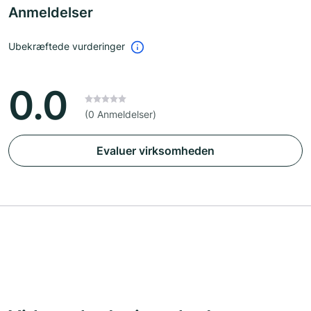
Anmeldelser
Ubekræftede vurderinger
0.0
(0 Anmeldelser)
Evaluer virksomheden