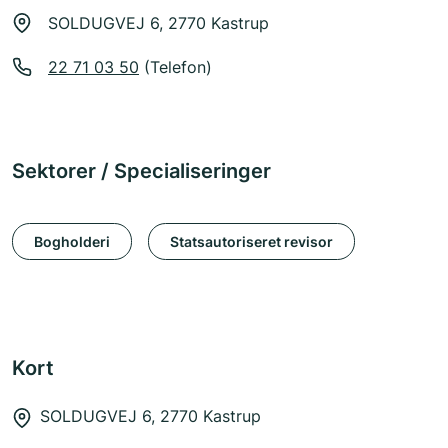
SOLDUGVEJ 6, 2770 Kastrup
22 71 03 50
(Telefon)
Sektorer / Specialiseringer
Bogholderi
Statsautoriseret revisor
Kort
SOLDUGVEJ 6, 2770 Kastrup