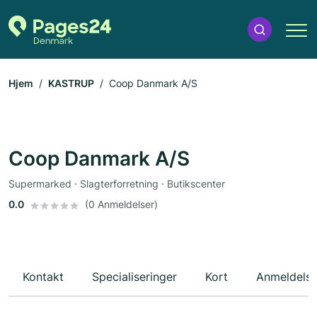
Hjem
KASTRUP
Coop Danmark A/S
Coop Danmark A/S
Supermarked · Slagterforretning · Butikscenter
0.0
(0 Anmeldelser)
Kontakt
Specialiseringer
Kort
Anmeldelse