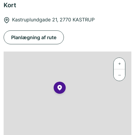
Kort
Kastruplundgade 21, 2770 KASTRUP
Planlægning af rute
+
−