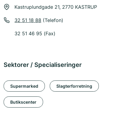
Kastruplundgade 21, 2770 KASTRUP
32 51 18 88
(Telefon)
32 51 46 95 (Fax)
Sektorer / Specialiseringer
Supermarked
Slagterforretning
Butikscenter