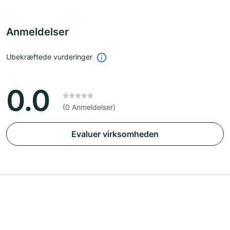
Anmeldelser
Ubekræftede vurderinger
0.0
(0 Anmeldelser)
Evaluer virksomheden