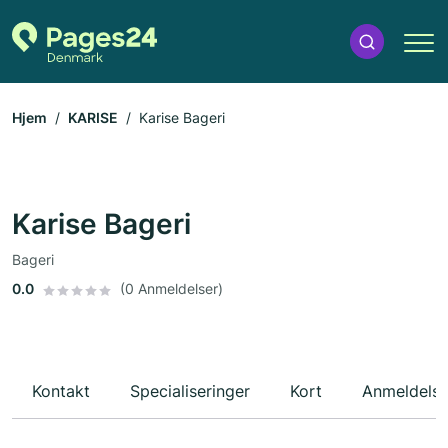
Hjem
KARISE
Karise Bageri
Karise Bageri
Bageri
0.0
(0 Anmeldelser)
Kontakt
Specialiseringer
Kort
Anmeldelse