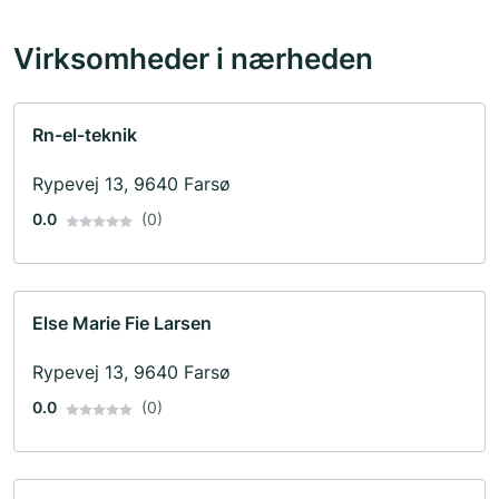
Virksomheder i nærheden
Rn-el-teknik
Rypevej 13, 9640 Farsø
0.0
(0)
Else Marie Fie Larsen
Rypevej 13, 9640 Farsø
0.0
(0)