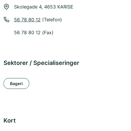
Skolegade 4, 4653 KARISE
56 78 80 12
(Telefon)
56 78 80 12 (Fax)
Sektorer / Specialiseringer
Bageri
Kort