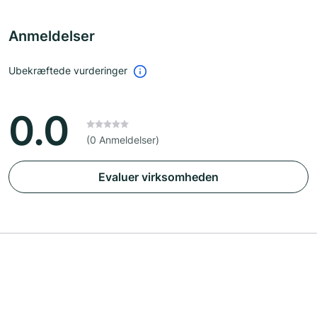
Anmeldelser
Ubekræftede vurderinger
0.0
(0 Anmeldelser)
Evaluer virksomheden