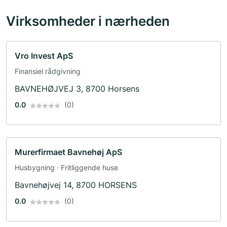
Virksomheder i nærheden
Vro Invest ApS
Finansiel rådgivning
BAVNEHØJVEJ 3, 8700 Horsens
0.0
(0)
Murerfirmaet Bavnehøj ApS
Husbygning · Fritliggende huse
Bavnehøjvej 14, 8700 HORSENS
0.0
(0)