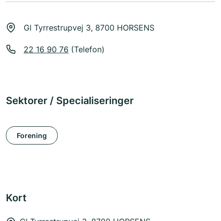
Gl Tyrrestrupvej 3, 8700 HORSENS
22 16 90 76
(Telefon)
Sektorer / Specialiseringer
Forening
Kort