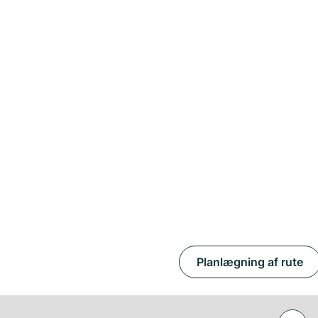
Planlægning af rute