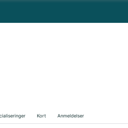
ialiseringer
Kort
Anmeldelser