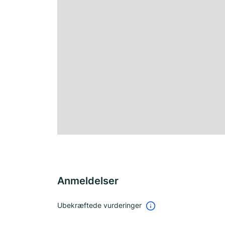
Anmeldelser
Ubekræftede vurderinger