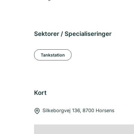
Sektorer / Specialiseringer
Tankstation
Kort
Silkeborgvej 136, 8700 Horsens