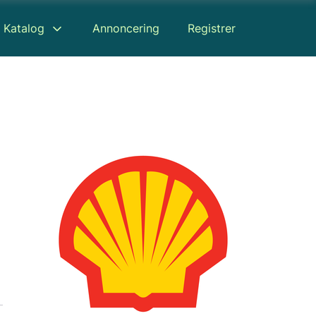
Katalog
Annoncering
Registrer