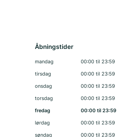
Åbningstider
mandag
00:00 til 23:59
tirsdag
00:00 til 23:59
onsdag
00:00 til 23:59
torsdag
00:00 til 23:59
fredag
00:00 til 23:59
lørdag
00:00 til 23:59
søndag
00:00 til 23:59