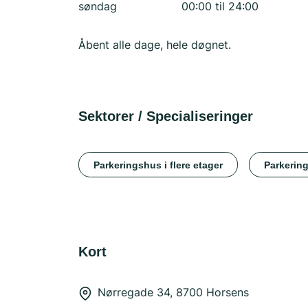
søndag
00:00 til 24:00
Åbent alle dage, hele døgnet.
Sektorer / Specialiseringer
Parkeringshus i flere etager
Parkerin
Kort
Nørregade 34, 8700 Horsens