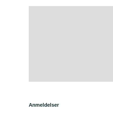
Anmeldelser