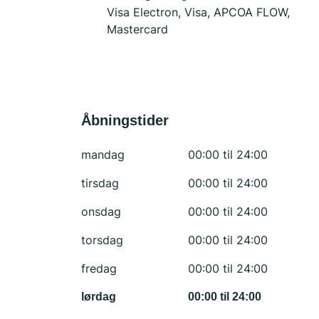
Visa Electron, Visa, APCOA FLOW,
Mastercard
Åbningstider
mandag
00:00 til 24:00
tirsdag
00:00 til 24:00
onsdag
00:00 til 24:00
torsdag
00:00 til 24:00
fredag
00:00 til 24:00
lørdag
00:00 til 24:00