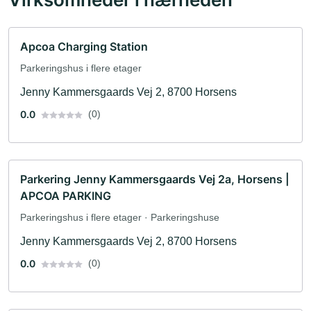
Apcoa Charging Station
Parkeringshus i flere etager
Jenny Kammersgaards Vej 2, 8700 Horsens
0.0
(0)
Parkering Jenny Kammersgaards Vej 2a, Horsens |
APCOA PARKING
Parkeringshus i flere etager · Parkeringshuse
Jenny Kammersgaards Vej 2, 8700 Horsens
0.0
(0)