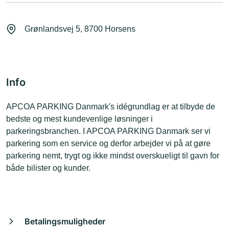
Grønlandsvej 5, 8700 Horsens
Info
APCOA PARKING Danmark's idégrundlag er at tilbyde de
bedste og mest kundevenlige løsninger i
parkeringsbranchen. I APCOA PARKING Danmark ser vi
parkering som en service og derfor arbejder vi på at gøre
parkering nemt, trygt og ikke mindst overskueligt til gavn for
både bilister og kunder.
Betalingsmuligheder