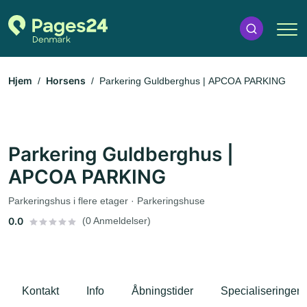
Hjem
Horsens
Parkering Guldberghus | APCOA PARKING
Parkering Guldberghus |
APCOA PARKING
Parkeringshus i flere etager · Parkeringshuse
0.0
(0 Anmeldelser)
Kontakt
Info
Åbningstider
Specialiseringer