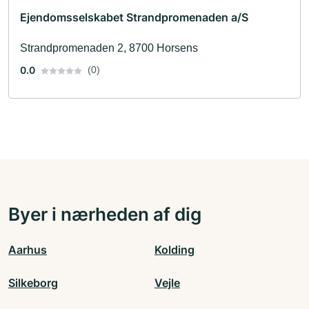
Ejendomsselskabet Strandpromenaden a/S
Strandpromenaden 2, 8700 Horsens
0.0
(0)
Byer i nærheden af dig
Aarhus
Kolding
Silkeborg
Vejle