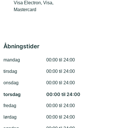
Visa Electron, Visa,
Mastercard
Åbningstider
mandag
00:00 til 24:00
tirsdag
00:00 til 24:00
onsdag
00:00 til 24:00
torsdag
00:00 til 24:00
fredag
00:00 til 24:00
lørdag
00:00 til 24:00