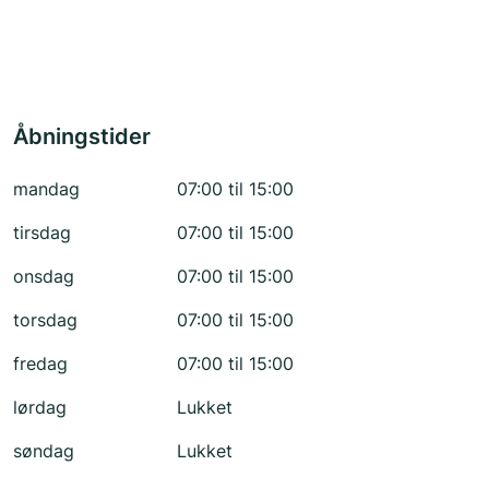
Åbningstider
mandag
07:00 til 15:00
tirsdag
07:00 til 15:00
onsdag
07:00 til 15:00
torsdag
07:00 til 15:00
fredag
07:00 til 15:00
lørdag
Lukket
søndag
Lukket