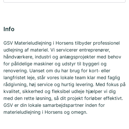
Info
GSV Materieludlejning i Horsens tilbyder professionel
udlejning af materiel. Vi servicerer entreprenører,
håndværkere, industri og anlægsprojekter med behov
for pålidelige maskiner og udstyr til byggeri og
renovering. Uanset om du har brug for kort‑ eller
langfristet leje, står vores lokale team klar med faglig
rådgivning, høj service og hurtig levering. Med fokus på
kvalitet, sikkerhed og fleksibel udleje hjælper vi dig
med den rette løsning, så dit projekt forløber effektivt.
GSV er din lokale samarbejdspartner inden for
materieludlejning i Horsens og omegn.