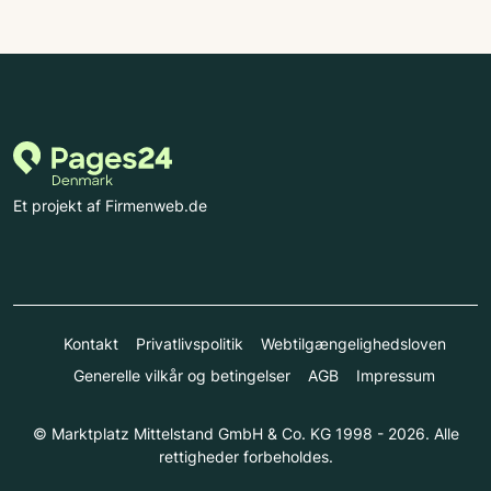
Et projekt af Firmenweb.de
Kontakt
Privatlivspolitik
Webtilgængelighedsloven
Generelle vilkår og betingelser
AGB
Impressum
© Marktplatz Mittelstand GmbH & Co. KG 1998 - 2026. Alle
rettigheder forbeholdes.