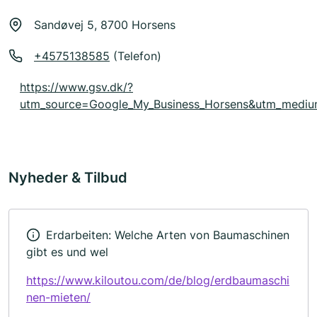
Sandøvej 5, 8700 Horsens
+4575138585
(Telefon)
https://www.gsv.dk/?
utm_source=Google_My_Business_Horsens&utm_mediu
Nyheder & Tilbud
Erdarbeiten: Welche Arten von Baumaschinen
gibt es und wel
https://www.kiloutou.com/de/blog/erdbaumaschi
nen-mieten/