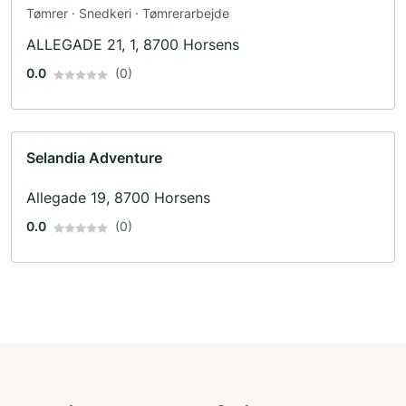
Tømrer · Snedkeri · Tømrerarbejde
ALLEGADE 21, 1, 8700 Horsens
0.0
(0)
Selandia Adventure
Allegade 19, 8700 Horsens
0.0
(0)