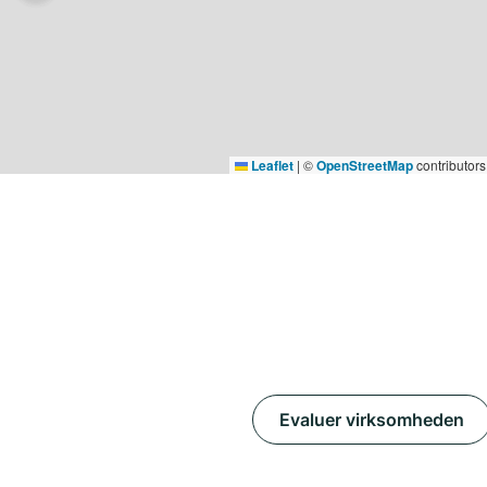
Leaflet
|
©
OpenStreetMap
contributors
Evaluer virksomheden