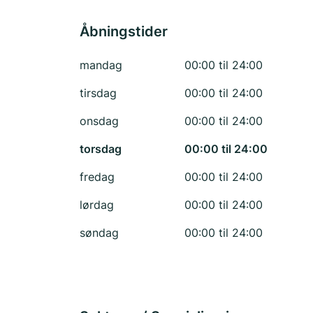
Åbningstider
mandag
00:00 til 24:00
tirsdag
00:00 til 24:00
onsdag
00:00 til 24:00
torsdag
00:00 til 24:00
fredag
00:00 til 24:00
lørdag
00:00 til 24:00
søndag
00:00 til 24:00