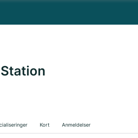
Station
ialiseringer
Kort
Anmeldelser