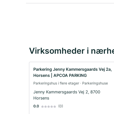
Virksomheder i nærh
Parkering Jenny Kammersgaards Vej 2a,
Horsens | APCOA PARKING
Parkeringshus i flere etager · Parkeringshuse
Jenny Kammersgaards Vej 2, 8700
Horsens
0.0
(0)