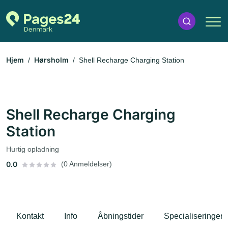
Hjem
Hørsholm
Shell Recharge Charging Station
Shell Recharge Charging
Station
Hurtig opladning
0.0
(0 Anmeldelser)
Kontakt
Info
Åbningstider
Specialiseringer