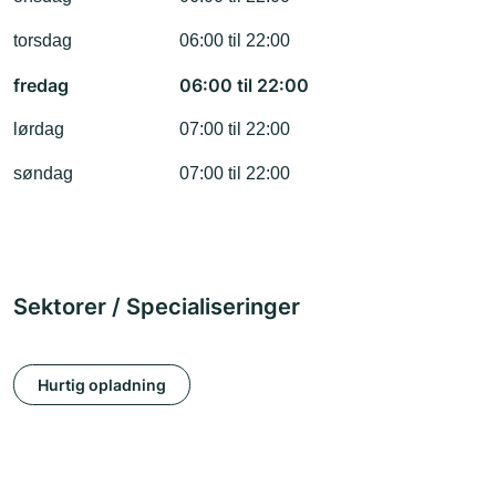
torsdag
06:00 til 22:00
fredag
06:00 til 22:00
lørdag
07:00 til 22:00
søndag
07:00 til 22:00
Sektorer / Specialiseringer
Hurtig opladning