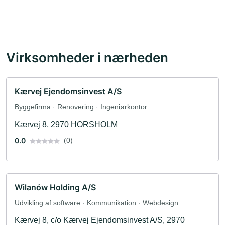
Virksomheder i nærheden
Kærvej Ejendomsinvest A/S
Byggefirma · Renovering · Ingeniørkontor
Kærvej 8, 2970 HORSHOLM
0.0
(0)
Wilanów Holding A/S
Udvikling af software · Kommunikation · Webdesign
Kærvej 8, c/o Kærvej Ejendomsinvest A/S, 2970