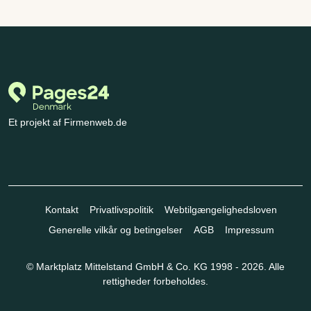
Et projekt af Firmenweb.de
Kontakt
Privatlivspolitik
Webtilgængelighedsloven
Generelle vilkår og betingelser
AGB
Impressum
© Marktplatz Mittelstand GmbH & Co. KG 1998 - 2026. Alle
rettigheder forbeholdes.