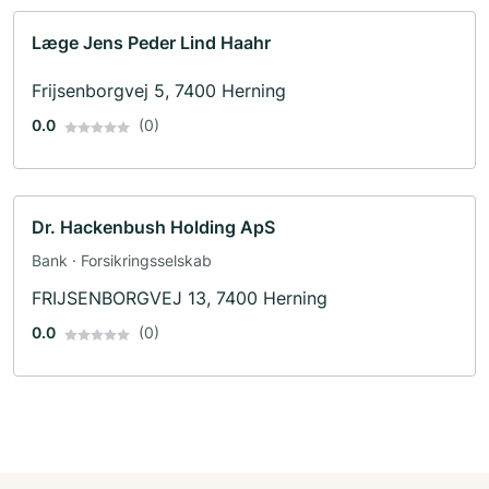
Læge Jens Peder Lind Haahr
Frijsenborgvej 5, 7400 Herning
0.0
(0)
Dr. Hackenbush Holding ApS
Bank · Forsikringsselskab
FRIJSENBORGVEJ 13, 7400 Herning
0.0
(0)