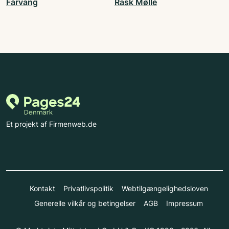
Fårvang
Rask Mølle
Et projekt af Firmenweb.de
Kontakt
Privatlivspolitik
Webtilgængelighedsloven
Generelle vilkår og betingelser
AGB
Impressum