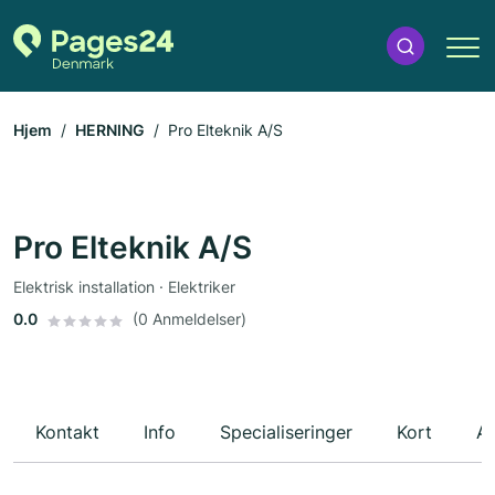
Hjem
HERNING
Pro Elteknik A/S
Pro Elteknik A/S
Elektrisk installation · Elektriker
0.0
(0 Anmeldelser)
Kontakt
Info
Specialiseringer
Kort
An