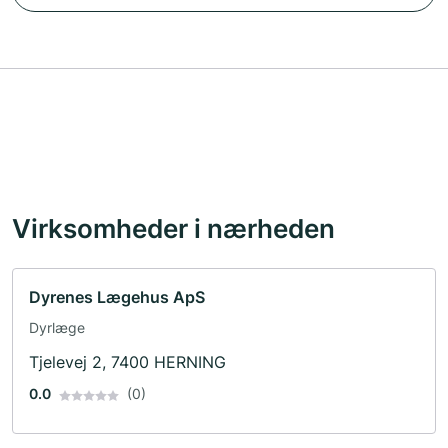
Virksomheder i nærheden
Dyrenes Lægehus ApS
Dyrlæge
Tjelevej 2, 7400 HERNING
0.0
(0)