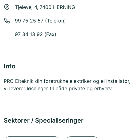
Tjelevej 4, 7400 HERNING
99 75 25 57
(Telefon)
97 34 13 92 (Fax)
Info
PRO Elteknik din foretrukne elektriker og el installatør,
vi leverer løsninger til både private og erhverv.
Sektorer / Specialiseringer