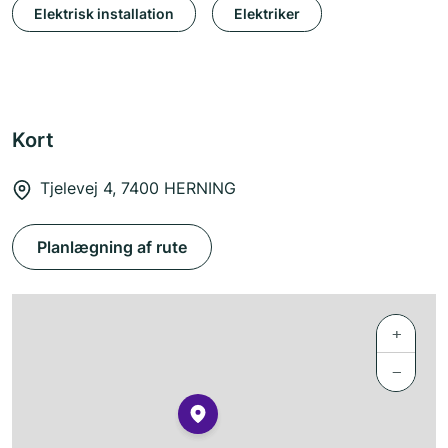
Elektrisk installation
Elektriker
Kort
Tjelevej 4, 7400 HERNING
Planlægning af rute
+
−