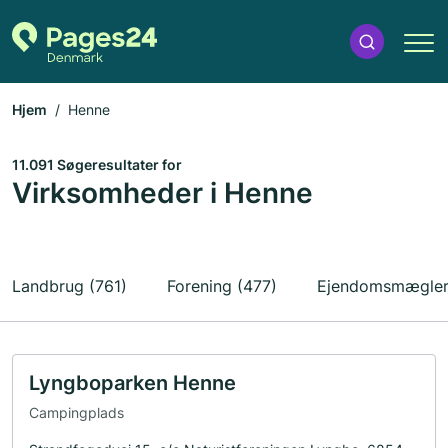
Hjem
Henne
11.091 Søgeresultater for
Virksomheder i Henne
Landbrug (761)
Forening (477)
Ejendomsmægler
Lyngboparken Henne
Campingplads