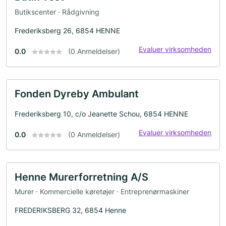
Butikscenter · Rådgivning
Frederiksberg 26, 6854 HENNE
Evaluer virksomheden
0.0
(0 Anmeldelser)
Fonden Dyreby Ambulant
Frederiksberg 10, c/o Jeanette Schou, 6854 HENNE
Evaluer virksomheden
0.0
(0 Anmeldelser)
Henne Murerforretning A/S
Murer · Kommercielle køretøjer · Entreprenørmaskiner
FREDERIKSBERG 32, 6854 Henne