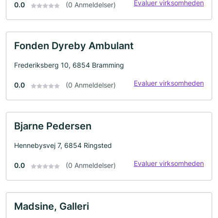
Evaluer virksomheden
0.0
(0 Anmeldelser)
Fonden Dyreby Ambulant
Frederiksberg 10, 6854 Bramming
Evaluer virksomheden
0.0
(0 Anmeldelser)
Bjarne Pedersen
Hennebysvej 7, 6854 Ringsted
Evaluer virksomheden
0.0
(0 Anmeldelser)
Madsine, Galleri