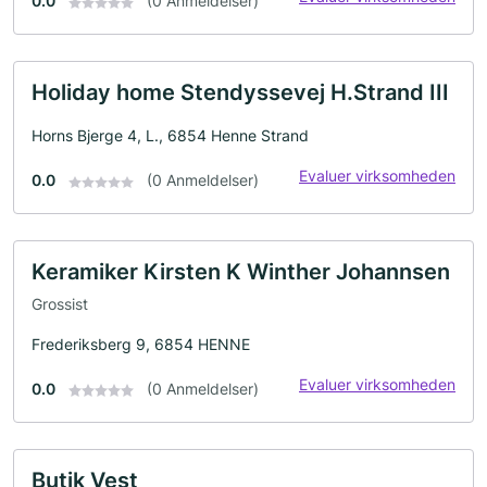
0.0
(0 Anmeldelser)
Holiday home Stendyssevej H.Strand III
Horns Bjerge 4, L., 6854 Henne Strand
Evaluer virksomheden
0.0
(0 Anmeldelser)
Keramiker Kirsten K Winther Johannsen
Grossist
Frederiksberg 9, 6854 HENNE
Evaluer virksomheden
0.0
(0 Anmeldelser)
Butik Vest