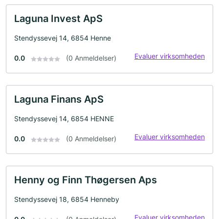
Laguna Invest ApS
Stendyssevej 14, 6854 Henne
Evaluer virksomheden
0.0
(0 Anmeldelser)
Laguna Finans ApS
Stendyssevej 14, 6854 HENNE
Evaluer virksomheden
0.0
(0 Anmeldelser)
Henny og Finn Thøgersen Aps
Stendyssevej 18, 6854 Henneby
Evaluer virksomheden