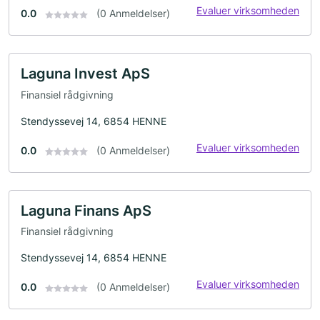
Evaluer virksomheden
0.0
(0 Anmeldelser)
Laguna Invest ApS
Finansiel rådgivning
Stendyssevej 14, 6854 HENNE
Evaluer virksomheden
0.0
(0 Anmeldelser)
Laguna Finans ApS
Finansiel rådgivning
Stendyssevej 14, 6854 HENNE
Evaluer virksomheden
0.0
(0 Anmeldelser)