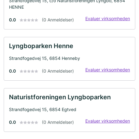
Strandfogedvej 15, c/o Naturistforeningen Lyngbo, 6854
HENNE
Evaluer virksomheden
0.0
(0 Anmeldelser)
Lyngboparken Henne
Strandfogedvej 15, 6854 Henneby
Evaluer virksomheden
0.0
(0 Anmeldelser)
Naturistforeningen Lyngboparken
Strandfogedvej 15, 6854 Egtved
Evaluer virksomheden
0.0
(0 Anmeldelser)