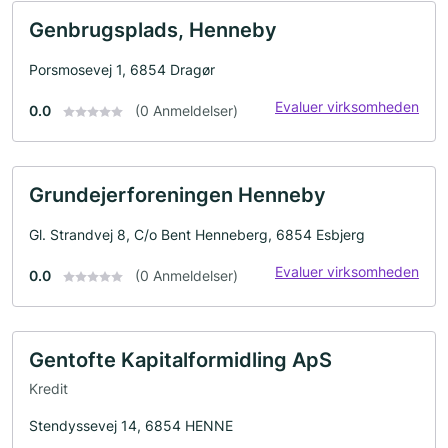
Genbrugsplads, Henneby
Porsmosevej 1, 6854 Dragør
Evaluer virksomheden
0.0
(0 Anmeldelser)
Grundejerforeningen Henneby
Gl. Strandvej 8, C/o Bent Henneberg, 6854 Esbjerg
Evaluer virksomheden
0.0
(0 Anmeldelser)
Gentofte Kapitalformidling ApS
Kredit
Stendyssevej 14, 6854 HENNE