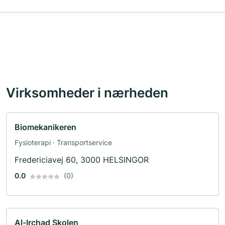
Virksomheder i nærheden
Biomekanikeren
Fysioterapi · Transportservice
Fredericiavej 60, 3000 HELSINGOR
0.0
(0)
Al-Irchad Skolen