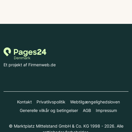
Et projekt af Firmenweb.de
Kontakt
Privatlivspolitik
Webtilgængelighedsloven
Generelle vilkår og betingelser
AGB
Impressum
© Marktplatz Mittelstand GmbH & Co. KG 1998 - 2026. Alle