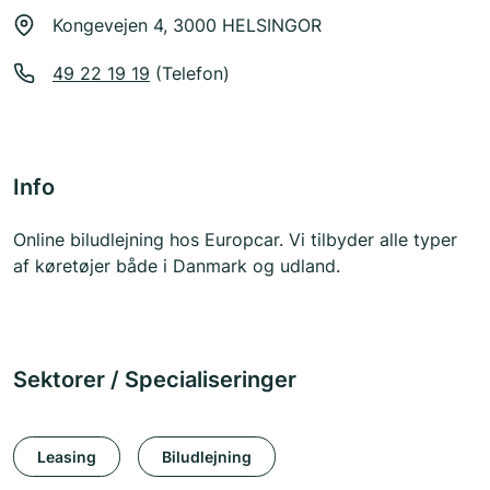
Kongevejen 4, 3000 HELSINGOR
49 22 19 19
(Telefon)
Info
Online biludlejning hos Europcar. Vi tilbyder alle typer
af køretøjer både i Danmark og udland.
Sektorer / Specialiseringer
Leasing
Biludlejning