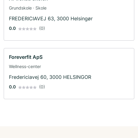
Grundskole · Skole
FREDERICIAVEJ 63, 3000 Helsingør
0.0
(0)
Foreverfit ApS
Wellness-center
Fredericiavej 60, 3000 HELSINGOR
0.0
(0)