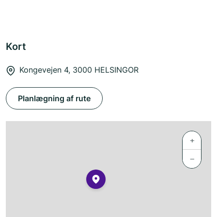
Kort
Kongevejen 4, 3000 HELSINGOR
Planlægning af rute
+
−