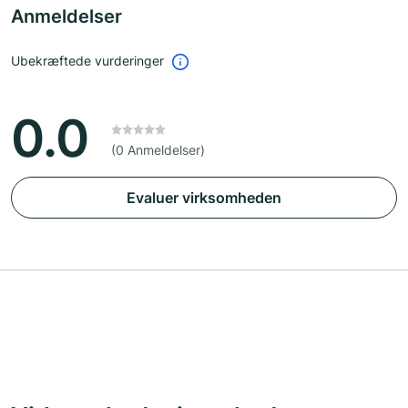
Anmeldelser
Ubekræftede vurderinger
0.0
(0 Anmeldelser)
Evaluer virksomheden