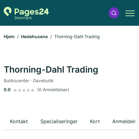
Hjem
Hedehusene
Thorning-Dahl Trading
Thorning-Dahl Trading
Butikscenter · Gavebutik
0.0
(0 Anmeldelser)
Kontakt
Specialiseringer
Kort
Anmeldelse