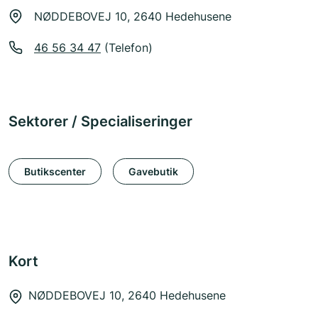
NØDDEBOVEJ 10, 2640 Hedehusene
46 56 34 47
(Telefon)
Sektorer / Specialiseringer
Butikscenter
Gavebutik
Kort
NØDDEBOVEJ 10, 2640 Hedehusene