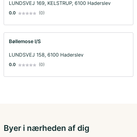
LUNDSVEJ 169, KELSTRUP, 6100 Haderslev
0.0
(0)
Bøllemose I/S
LUNDSVEJ 158, 6100 Haderslev
0.0
(0)
Byer i nærheden af dig