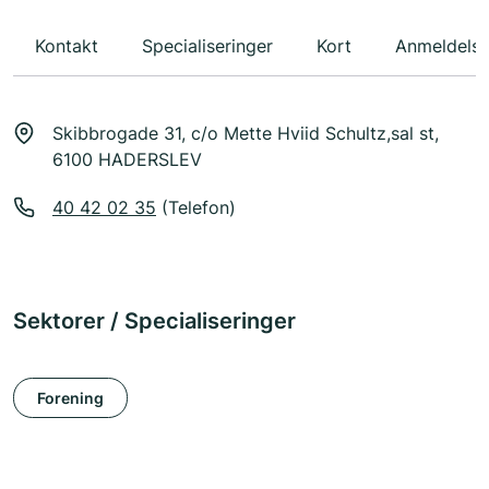
Kontakt
Specialiseringer
Kort
Anmeldelse
Skibbrogade 31, c/o Mette Hviid Schultz,sal st,
6100 HADERSLEV
40 42 02 35
(Telefon)
Sektorer / Specialiseringer
Forening