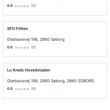
0.0
(0)
SFO Fritten
Gladsaxevej 198, 2860 Søborg
0.0
(0)
Lu Kreds Hovedstaden
Gladsaxevej 198, 2860 Søborg, 2860 SOBORG
0.0
(0)