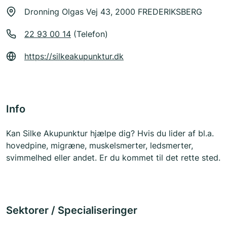
Dronning Olgas Vej 43, 2000 FREDERIKSBERG
22 93 00 14
(Telefon)
https://silkeakupunktur.dk
Info
Kan Silke Akupunktur hjælpe dig? Hvis du lider af bl.a.
hovedpine, migræne, muskelsmerter, ledsmerter,
svimmelhed eller andet. Er du kommet til det rette sted.
Sektorer / Specialiseringer