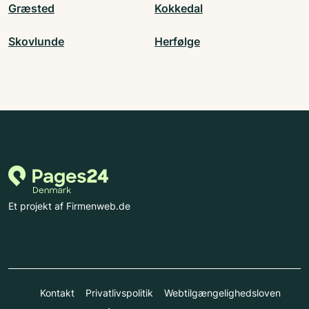
Græsted
Kokkedal
Skovlunde
Herfølge
Et projekt af Firmenweb.de
Kontakt
Privatlivspolitik
Webtilgængelighedsloven