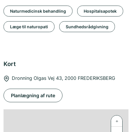
Naturmedicinsk behandling
Hospitalsapotek
Læge til naturopati
Sundhedsrådgivning
Kort
Dronning Olgas Vej 43, 2000 FREDERIKSBERG
Planlægning af rute
+